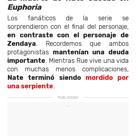
Euphoria
Los fanáticos de la serie se
sorprendieron con el final del personaje,
en contraste con el personaje de
Zendaya
. Recordemos que ambos
protagonistas
mantenían una deuda
importante
. Mientras Rue vive una vida
con muchas menos complicaciones,
Nate terminó siendo
mordido por
una serpiente
.