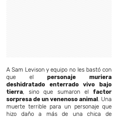
A Sam Levison y equipo no les bastó con
que el
personaje muriera
deshidratado enterrado vivo bajo
tierra
, sino que sumaron el
factor
sorpresa de un venenoso animal
. Una
muerte terrible para un personaje que
hizo daño a más de una chica de