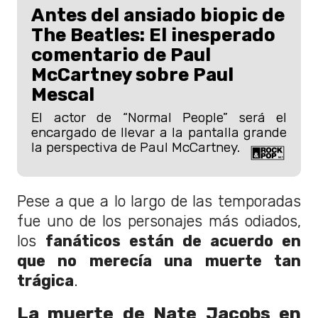
Antes del ansiado biopic de
The Beatles: El inesperado
comentario de Paul
McCartney sobre Paul
Mescal
El actor de “Normal People” será el
encargado de llevar a la pantalla grande
la perspectiva de Paul McCartney.
Pese a que a lo largo de las temporadas
fue uno de los personajes más odiados,
los
fanáticos están de acuerdo en
que no merecía una muerte tan
trágica
.
La muerte de Nate Jacobs en