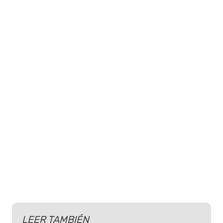
LEER TAMBIÉN