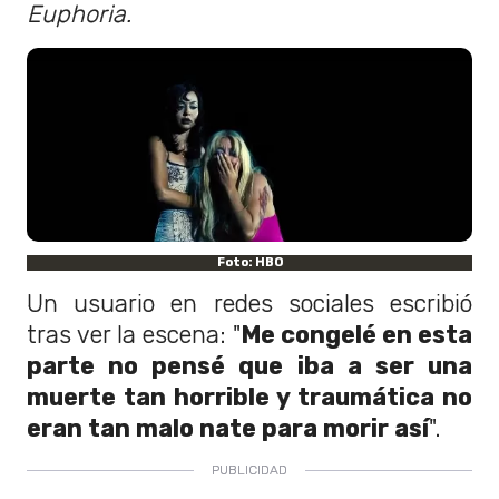
Euphoria.
Foto: HBO
Un usuario en redes sociales escribió
tras ver la escena: "
Me congelé en esta
parte no pensé que iba a ser una
muerte tan horrible y traumática no
eran tan malo nate para morir así
".