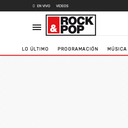
EN VIVO
VIDEOS
LO ÚLTIMO
PROGRAMACIÓN
MÚSICA