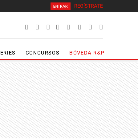
REGÍSTRATE
ENTRAR
SERIES
CONCURSOS
BÓVEDA R&P