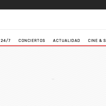
 24/7
CONCIERTOS
ACTUALIDAD
CINE & 