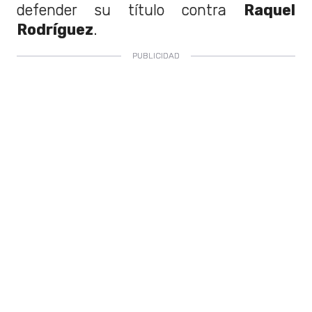
defender su título contra
Raquel
Rodríguez
.