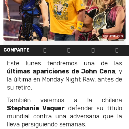
GETTY IMAGES
COMPARTE
Este lunes tendremos una de las
últimas apariciones de John Cena
, y
la última en Monday Night Raw, antes de
su retiro.
También veremos a la chilena
Stephanie Vaquer
defender su título
mundial contra una adversaria que la
lleva persiguiendo semanas.