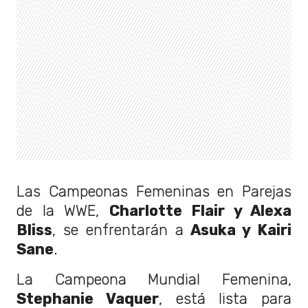
Las Campeonas Femeninas en Parejas
de la WWE,
Charlotte Flair y Alexa
Bliss
, se enfrentarán a
Asuka y Kairi
Sane
.
La Campeona Mundial Femenina,
Stephanie Vaquer
, está lista para