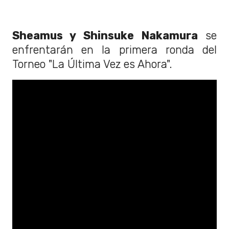
Sheamus y Shinsuke Nakamura
se
enfrentarán en la primera ronda del
Torneo "La Última Vez es Ahora".