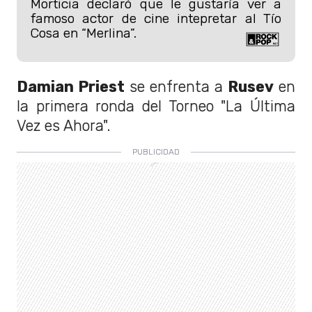
Morticia declaró que le gustaría ver a
famoso actor de cine intepretar al Tío
Cosa en “Merlina”.
Damian Priest
se enfrenta a
Rusev
en
la primera ronda del Torneo "La Última
Vez es Ahora".