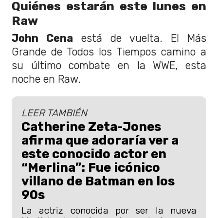
Quiénes estarán este lunes en
Raw
John Cena
está de vuelta. El Más
Grande de Todos los Tiempos camino a
su último combate en la WWE, esta
noche en Raw.
LEER TAMBIÉN
Catherine Zeta-Jones
afirma que adoraría ver a
este conocido actor en
“Merlina”: Fue icónico
villano de Batman en los
90s
La actriz conocida por ser la nueva