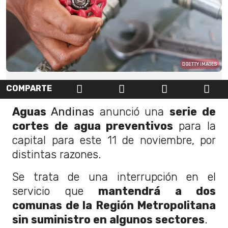
GETTY IMAGES
COMPARTE
Aguas
Andinas
anunció una
serie de
cortes de agua preventivos
para la
capital para este 11 de noviembre, por
distintas razones.
Se trata de una interrupción en el
servicio que
mantendrá a dos
comunas de la Región Metropolitana
sin suministro en algunos sectores
.