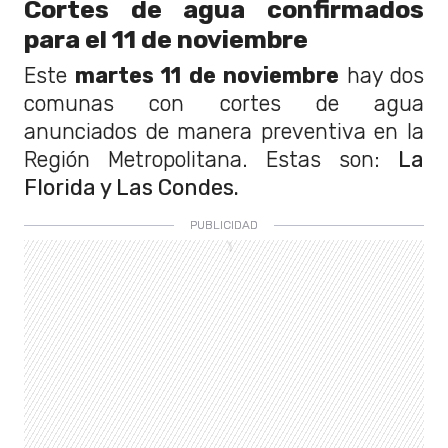
Cortes de agua confirmados
para el 11 de noviembre
Este
martes 11 de noviembre
hay dos
comunas con cortes de agua
anunciados de manera preventiva en la
Región Metropolitana. Estas son:
La
Florida y Las Condes.