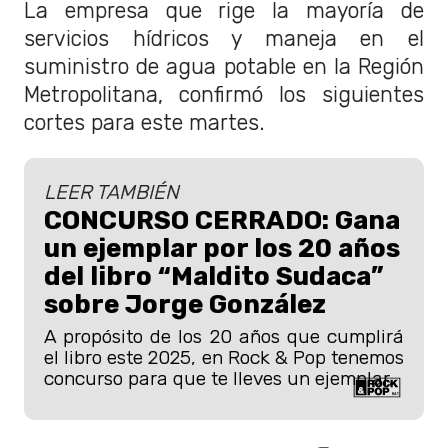
La empresa que rige la mayoría de
servicios hídricos y maneja en el
suministro de agua potable en la Región
Metropolitana, confirmó los siguientes
cortes para este martes.
LEER TAMBIÉN
CONCURSO CERRADO: Gana
un ejemplar por los 20 años
del libro “Maldito Sudaca”
sobre Jorge González
A propósito de los 20 años que cumplirá
el libro este 2025, en Rock & Pop tenemos
concurso para que te lleves un ejemplar.