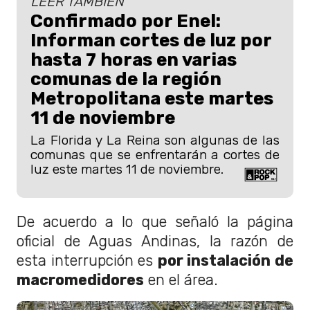
LEER TAMBIÉN
Confirmado por Enel:
Informan cortes de luz por
hasta 7 horas en varias
comunas de la región
Metropolitana este martes
11 de noviembre
La Florida y La Reina son algunas de las
comunas que se enfrentarán a cortes de
luz este martes 11 de noviembre.
De acuerdo a lo que señaló la página
oficial de Aguas Andinas, la razón de
esta interrupción es
por instalación de
macromedidores
en el área.