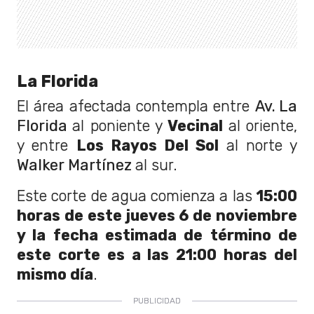
La Florida
El área afectada contempla entre
Av. La
Florida
al poniente y
Vecinal
al oriente,
y entre
Los Rayos Del Sol
al norte y
Walker Martínez
al sur.
Este corte de agua comienza a las
15:00
horas de este jueves 6 de noviembre
y la fecha estimada de término de
este corte es a las 21:00 horas del
mismo día
.