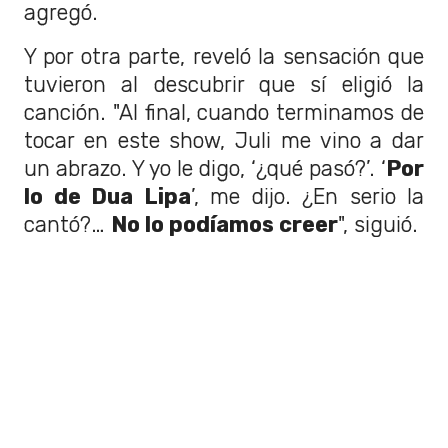
agregó.
Y por otra parte, reveló la sensación que
tuvieron al descubrir que sí eligió la
canción. "Al final, cuando terminamos de
tocar en este show, Juli me vino a dar
un abrazo. Y yo le digo, ‘¿qué pasó?’. ‘
Por
lo de Dua Lipa
’, me dijo. ¿En serio la
cantó?…
No lo podíamos creer
", siguió.