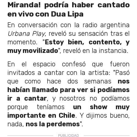
Miranda! podría haber cantado
en vivo con Dua Lipa
En conversación con la radio argentina
Urbana Play
, reveló su sensación tras el
momento. "
Estoy bien, contento, y
muy movilizado
", reveló en la instancia.
En el espacio confesó que fueron
invitados a cantar con la artista: "Pasó
que como hace dos semanas
nos
habían llamado para ver si podíamos
ir a cantar
, y nosotros no podíamos
porque teníamos
un show muy
importante en Chile
. Y dijimos bueno,
nada,
nos la perdemos
".