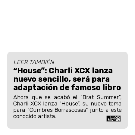
LEER TAMBIÉN
“House”: Charli XCX lanza
nuevo sencillo, será para
adaptación de famoso libro
Ahora que se acabó el “Brat Summer”,
Charli XCX lanza “House”, su nuevo tema
para “Cumbres Borrascosas” junto a este
conocido artista.