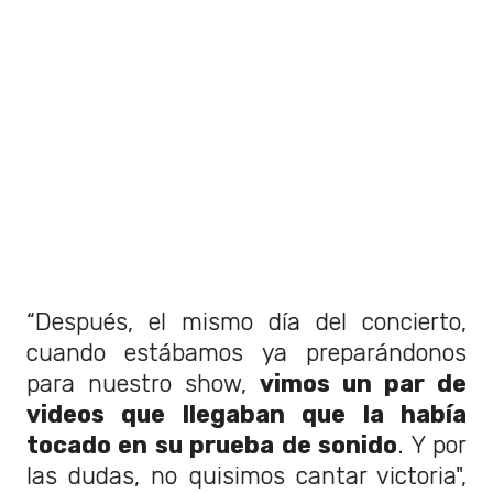
“Después, el mismo día del concierto,
cuando estábamos ya preparándonos
para nuestro show,
vimos un par de
videos que llegaban que la había
tocado en su prueba de sonido
. Y por
las dudas, no quisimos cantar victoria",