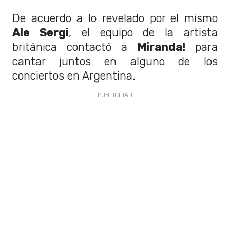
De acuerdo a lo revelado por el mismo
Ale Sergi
, el equipo de la artista
británica contactó a
Miranda!
para
cantar juntos en alguno de los
conciertos en Argentina.