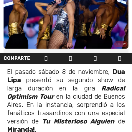
GETTY
COMPARTE
El pasado sábado 8 de noviembre,
Dua
Lipa
presentó su segundo show de
larga duración en la gira
Radical
Optimism Tour
en la ciudad de Buenos
Aires. En la instancia, sorprendió a los
fanáticos trasandinos con una especial
versión de
Tu Misterioso Alguien
de
Miranda!
.