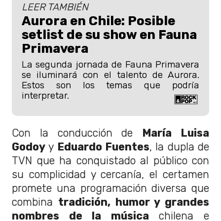
LEER TAMBIÉN
Aurora en Chile: Posible
setlist de su show en Fauna
Primavera
La segunda jornada de Fauna Primavera
se iluminará con el talento de Aurora.
Estos son los temas que podría
interpretar.
Con la conducción de
María Luisa
Godoy
y
Eduardo Fuentes
, la dupla de
TVN que ha conquistado al público con
su complicidad y cercanía, el certamen
promete una programación diversa que
combina
tradición, humor y grandes
nombres de la música
chilena e