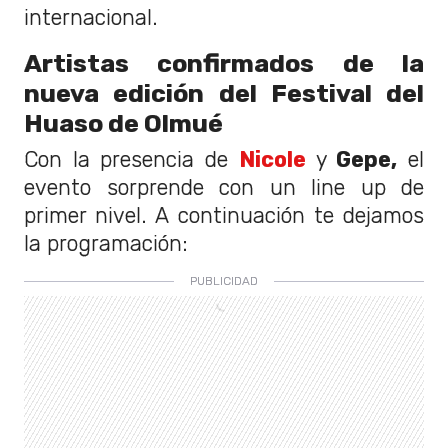
internacional.
Artistas confirmados de la
nueva edición del Festival del
Huaso de Olmué
Con la presencia de
Nicole
y
Gepe,
el
evento sorprende con un line up de
primer nivel. A continuación te dejamos
la programación: