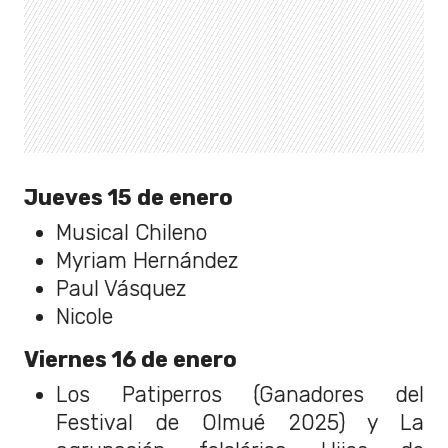
Jueves 15 de enero
Musical Chileno
Myriam Hernández
Paul Vásquez
Nicole
Viernes 16 de enero
Los Patiperros (Ganadores del
Festival de Olmué 2025) y La