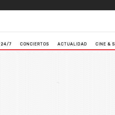
 24/7
CONCIERTOS
ACTUALIDAD
CINE & 