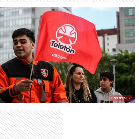
AGENCIA UNO