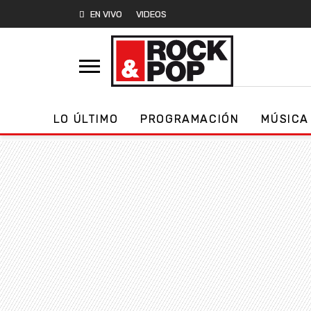
EN VIVO
VIDEOS
LO ÚLTIMO
PROGRAMACIÓN
MÚSICA