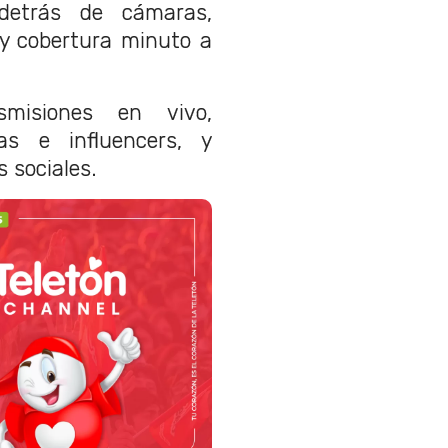
detrás de cámaras,
 y cobertura minuto a
smisiones en vivo,
as e influencers, y
 sociales.