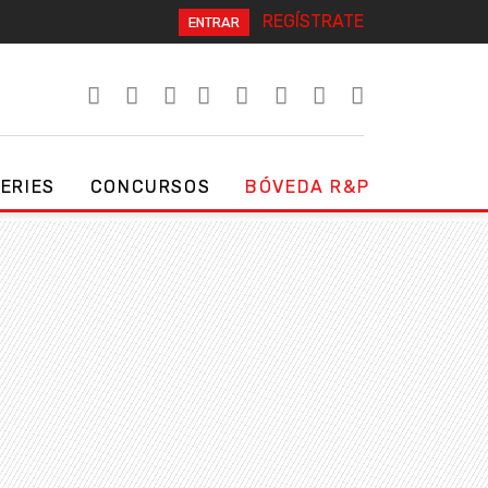
REGÍSTRATE
ENTRAR
SERIES
CONCURSOS
BÓVEDA R&P