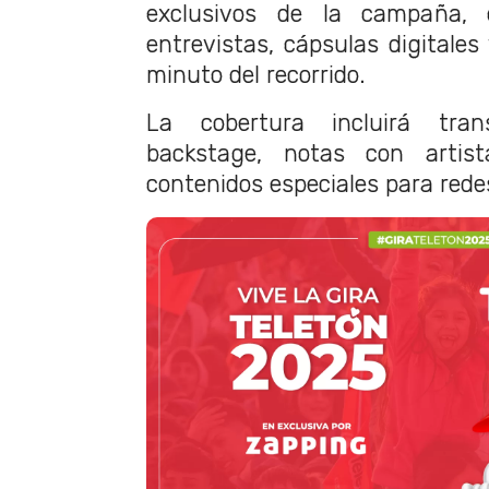
exclusivos de la campaña, 
entrevistas, cápsulas digitales
minuto del recorrido.
La cobertura incluirá tran
backstage, notas con artist
contenidos especiales para redes