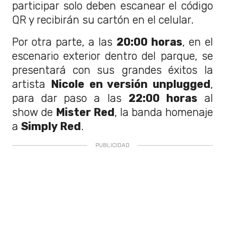
participar solo deben escanear el código
QR y recibirán su cartón en el celular.
Por otra parte, a las
20:00 horas
, en el
escenario exterior dentro del parque, se
presentará con sus grandes éxitos la
artista
Nicole en versión unplugged
,
para dar paso a las
22:00 horas
al
show de
Mister Red
, la banda homenaje
a
Simply Red
.