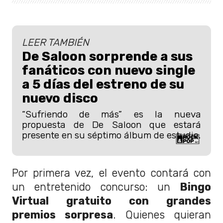
LEER TAMBIÉN
De Saloon sorprende a sus
fanáticos con nuevo single
a 5 días del estreno de su
nuevo disco
“Sufriendo de más” es la nueva
propuesta de De Saloon que estará
presente en su séptimo álbum de estudio.
Por primera vez, el evento contará con
un entretenido concurso: un
Bingo
Virtual gratuito con grandes
premios sorpresa
. Quienes quieran