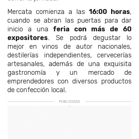
Mercata comienza a las
16:00 horas
,
cuando se abran las puertas para dar
inicio a una
feria con más de 60
expositores
. Se podrá degustar lo
mejor en vinos de autor nacionales,
destilerías independientes, cervecerías
artesanales, además de una exquisita
gastronomía y un mercado de
emprendedores con diversos productos
de confección local.