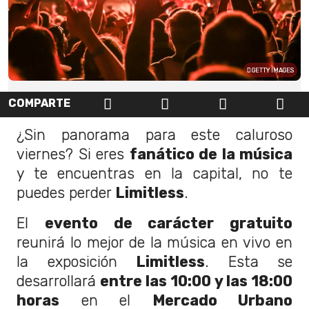
GETTY IMAGES
COMPARTE
¿Sin panorama para este caluroso
viernes? Si eres
fanático de la música
y te encuentras en la capital, no te
puedes perder
Limitless
.
El
evento de carácter gratuito
reunirá lo mejor de la música en vivo en
la exposición
Limitless
. Esta se
desarrollará
entre las 10:00 y las 18:00
horas
en el
Mercado Urbano