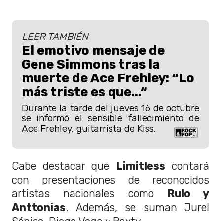
LEER TAMBIÉN
El emotivo mensaje de
Gene Simmons tras la
muerte de Ace Frehley: “Lo
más triste es que...“
Durante la tarde del jueves 16 de octubre
se informó el sensible fallecimiento de
Ace Frehley, guitarrista de Kiss.
Cabe destacar que
Limitless
contará
con presentaciones de reconocidos
artistas nacionales como
Rulo y
Anttonias
. Además, se suman Jurel