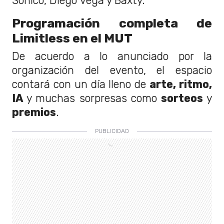
Sónico, Diego Vega y Baxty.
Programación completa de
Limitless en el MUT
De acuerdo a lo anunciado por la
organización del evento, el espacio
contará con un día lleno de
arte, ritmo,
IA
y muchas sorpresas como
sorteos
y
premios
.