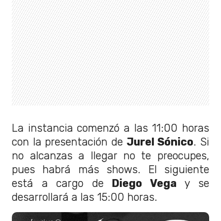
La instancia comenzó a las 11:00 horas
con la presentación de
Jurel Sónico
. Si
no alcanzas a llegar no te preocupes,
pues habrá más shows. El siguiente
está a cargo de
Diego Vega
y se
desarrollará a las 15:00 horas.