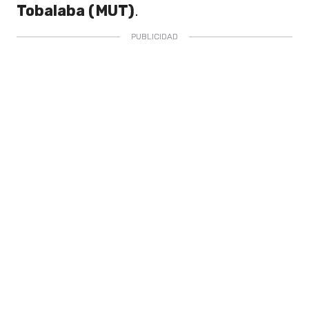
Tobalaba (MUT)
.