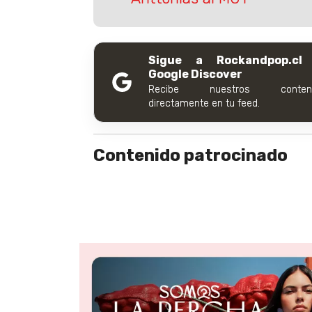
Sigue a Rockandpop.cl
Google Discover
Recibe nuestros conteni
directamente en tu feed.
Contenido patrocinado