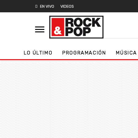
EN VIVO
VIDEOS
LO ÚLTIMO
PROGRAMACIÓN
MÚSICA