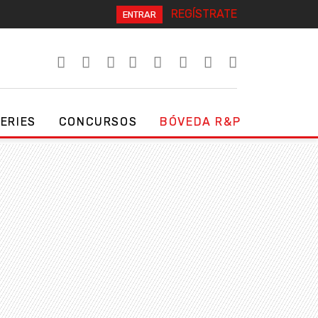
REGÍSTRATE
ENTRAR
SERIES
CONCURSOS
BÓVEDA R&P