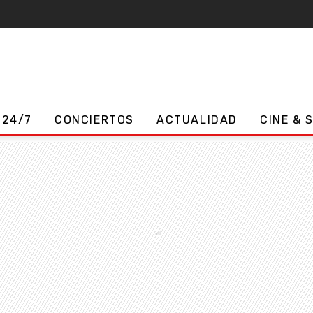
 24/7
CONCIERTOS
ACTUALIDAD
CINE & 