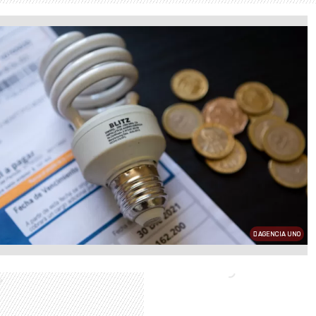
AGENCIA UNO