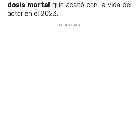
dosis mortal
que acabó con la vida del
actor en el 2023.