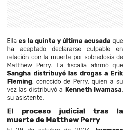
Ella
es la quinta y última acusada
que
ha aceptado declararse culpable en
relación con la muerte por sobredosis de
Matthew Perry. La fiscalía afirmó que
Sangha distribuyó las drogas a Erik
Fleming
, conocido de Perry, quien a su
vez las distribuyó a
Kenneth Iwamasa
,
su asistente.
El proceso judicial tras la
muerte de Matthew Perry