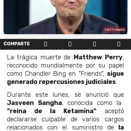
GETTY IMAGES
COMPARTE
La trágica muerte de
Matthew Perry
,
reconocido mundialmente por su papel
como Chandler Bing en "Friends",
sigue
generado repercusiones judiciales
.
Durante este lunes, se anunció que
Jasveen Sangha
, conocida como la
"reina de la Ketamina"
aceptó
declararse culpable de varios cargos
relacionados con el suministro de
la