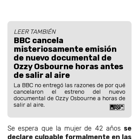
LEER TAMBIÉN
BBC cancela
misteriosamente emisión
de nuevo documental de
Ozzy Osbourne horas antes
de salir al aire
La BBC no entregó las razones de por qué
cancelaron el estreno del nuevo
documental de Ozzy Osbourne a horas de
salir al aire.
Se espera que la mujer de 42 años
se
declare culpable formalmente en las