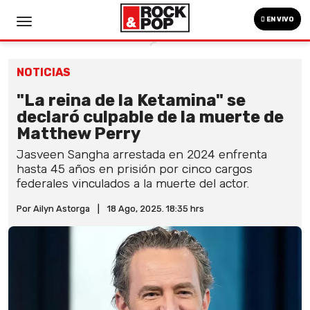
EN VIVO
NOTICIAS
"La reina de la Ketamina" se
declaró culpable de la muerte de
Matthew Perry
Jasveen Sangha arrestada en 2024 enfrenta
hasta 45 años en prisión por cinco cargos
federales vinculados a la muerte del actor.
Por Ailyn Astorga
|
18 Ago, 2025. 18:35 hrs