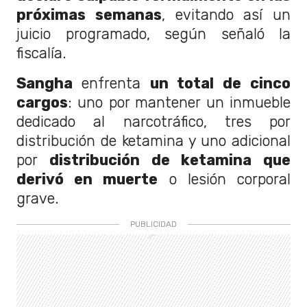
próximas semanas
, evitando así un
juicio programado, según señaló la
fiscalía.
Sangha
enfrenta
un total de cinco
cargos
: uno por mantener un inmueble
dedicado al narcotráfico, tres por
distribución de ketamina y uno adicional
por
distribución de ketamina que
derivó en muerte
o lesión corporal
grave.