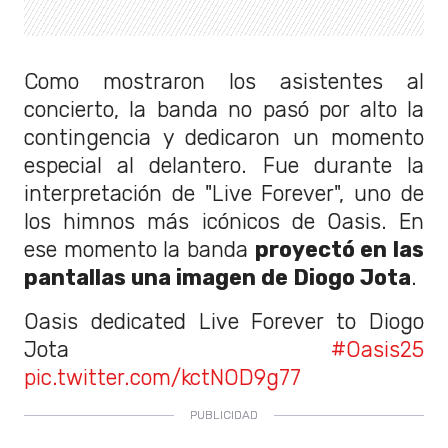
Como mostraron los asistentes al
concierto, la banda no pasó por alto la
contingencia y dedicaron un momento
especial al delantero. Fue durante la
interpretación de "Live Forever", uno de
los himnos más icónicos de Oasis. En
ese momento la banda
proyectó en las
pantallas una imagen de Diogo Jota
.
Oasis dedicated Live Forever to Diogo
Jota
#Oasis25
pic.twitter.com/kctNOD9g77