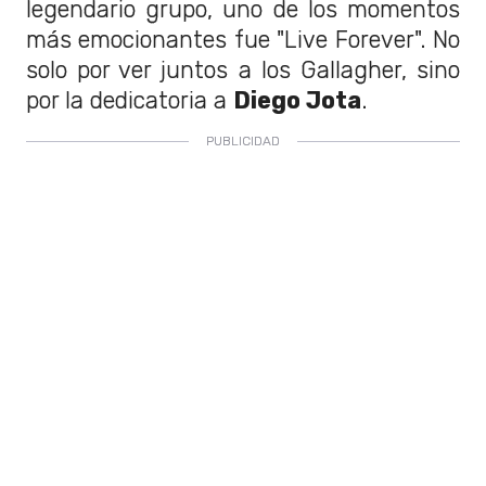
legendario grupo, uno de los momentos
más emocionantes fue "Live Forever". No
solo por ver juntos a los Gallagher, sino
por la dedicatoria a
Diego Jota
.