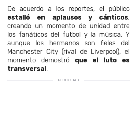
De acuerdo a los reportes, el público
estalló en aplausos y cánticos
,
creando un momento de unidad entre
los fanáticos del futbol y la música. Y
aunque los hermanos son fieles del
Manchester City (rival de Liverpool), el
momento demostró
que el luto es
transversal
.