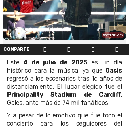
GETTY IMAGES
COMPARTE
Este
4 de julio de 2025
es un día
histórico para la música, ya que
Oasis
regresó a los escenarios tras 16 años de
distanciamiento. El lugar elegido fue el
Principality Stadium de Cardiff
,
Gales, ante más de 74 mil fanáticos.
Y a pesar de lo emotivo que fue todo el
concierto para los seguidores del