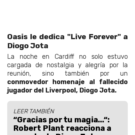
Oasis le dedica "Live Forever" a
Diogo Jota
La noche en Cardiff no solo estuvo
cargada de nostalgia y alegría por la
reunión, sino también por un
conmovedor homenaje al fallecido
jugador del Liverpool, Diogo Jota.
LEER TAMBIÉN
“Gracias por tu magia...“:
Robert Plant reacciona a