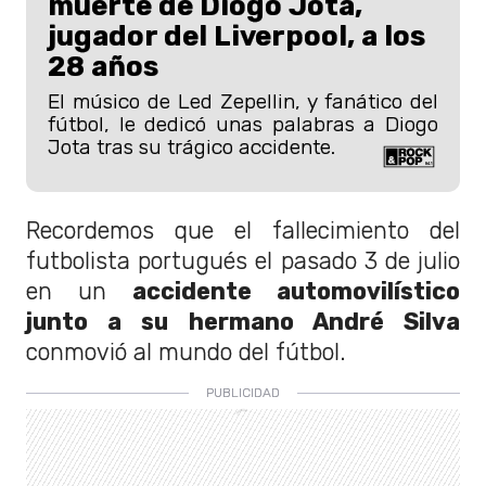
muerte de Diogo Jota,
jugador del Liverpool, a los
28 años
El músico de Led Zepellin, y fanático del
fútbol, le dedicó unas palabras a Diogo
Jota tras su trágico accidente.
Recordemos que el fallecimiento del
futbolista portugués el pasado 3 de julio
en un
accidente automovilístico
junto a su hermano André Silva
conmovió al mundo del fútbol.