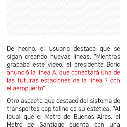
De hecho, el usuario destaca que se
sigan creando nuevas líneas. "Mientras
grababa este video, el presidente Boric
anunció la línea A, que conectará una de
las futuras estaciones de la línea 7 con
el aeropuerto
".
Otro aspecto que destacó del sistema de
transportes capitalino es su estética. "Al
igual que el Metro de Buenos Aires, el
Metro de Santiago cuenta con una