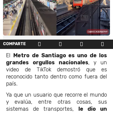
@BECKOGRAPHY
COMPARTE
El
Metro de Santiago es uno de los
grandes orgullos nacionales
, y un
video de TikTok demostró que es
reconocido tanto dentro como fuera del
país.
Ya que un usuario que recorre el mundo
y evalúa, entre otras cosas, sus
sistemas de transportes,
le dio un