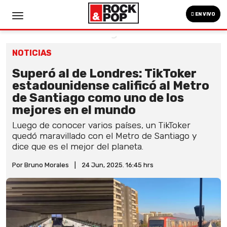
EN VIVO
NOTICIAS
Superó al de Londres: TikToker
estadounidense calificó al Metro
de Santiago como uno de los
mejores en el mundo
Luego de conocer varios países, un TikToker
quedó maravillado con el Metro de Santiago y
dice que es el mejor del planeta.
Por Bruno Morales
|
24 Jun, 2025. 16:45 hrs