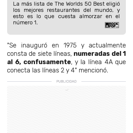
La más lista de The Worlds 50 Best eligió
los mejores restaurantes del mundo, y
esto es lo que cuesta almorzar en el
número 1.
"Se inauguró en 1975 y actualmente
consta de siete líneas,
numeradas del 1
al 6, confusamente
, y la línea 4A que
conecta las líneas 2 y 4" mencionó.