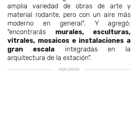
amplia variedad de obras de arte y
material rodante, pero con un aire más
moderno en general". Y agregó:
"encontrarás
murales, esculturas,
vitrales, mosaicos e instalaciones a
gran escala
integradas en la
arquitectura de la estación".