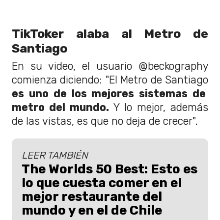
TikToker alaba al Metro de
Santiago
En su video, el usuario @beckography
comienza diciendo: "El Metro de Santiago
es uno de los mejores sistemas de
metro del mundo.
Y lo mejor, además
de las vistas, es que no deja de crecer".
LEER TAMBIÉN
The Worlds 50 Best: Esto es
lo que cuesta comer en el
mejor restaurante del
mundo y en el de Chile