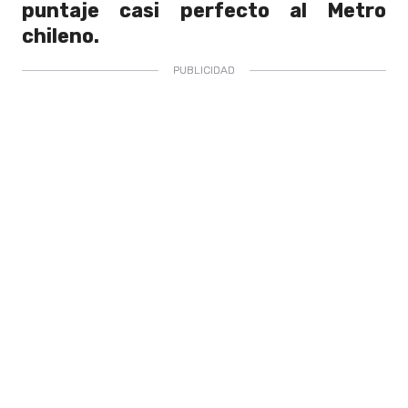
puntaje casi perfecto al Metro
chileno.