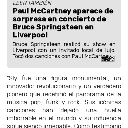
LEER TAMBIÉN
Paul McCartney aparece de
sorpresa en concierto de
Bruce Springsteen en
Liverpool
Bruce Springsteen realizó su show en
Liverpool con un invitado local de lujo:
Tocó dos canciones con Paul McCartney.
"Sly fue una figura monumental, un
innovador revolucionario y un verdadero
pionero que redefinió el panorama de la
música pop, funk y rock. Sus icónicas
canciones han dejado una huella
imborrable en el mundo y su influencia
sigue siendo innegable. Como testimonio