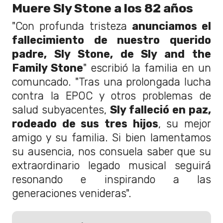
Muere Sly Stone a los 82 años
"Con profunda tristeza
anunciamos el
fallecimiento de nuestro querido
padre, Sly Stone, de Sly and the
Family Stone
" escribió la familia en un
comuncado. "Tras una prolongada lucha
contra la EPOC y otros problemas de
salud subyacentes,
Sly falleció en paz,
rodeado de sus tres hijos
, su mejor
amigo y su familia. Si bien lamentamos
su ausencia, nos consuela saber que su
extraordinario legado musical seguirá
resonando e inspirando a las
generaciones venideras".