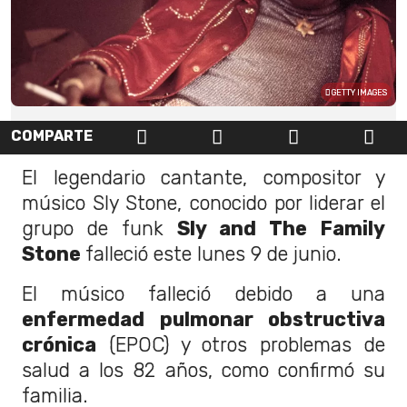
GETTY IMAGES
COMPARTE
El legendario cantante, compositor y
músico Sly Stone, conocido por liderar el
grupo de funk
Sly and The Family
Stone
falleció este lunes 9 de junio.
El músico falleció debido a una
enfermedad pulmonar obstructiva
crónica
(EPOC) y otros problemas de
salud a los 82 años, como confirmó su
familia.