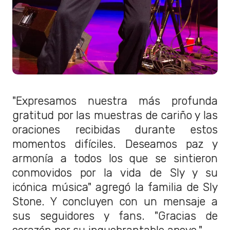
"Expresamos nuestra más profunda
gratitud por las muestras de cariño y las
oraciones recibidas durante estos
momentos difíciles. Deseamos paz y
armonía a todos los que se sintieron
conmovidos por la vida de Sly y su
icónica música" agregó la familia de Sly
Stone. Y concluyen con un mensaje a
sus seguidores y fans. "Gracias de