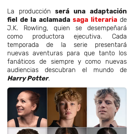
La producción
será una adaptación
fiel de la aclamada
saga literaria
de
J.K. Rowling, quien se desempeñará
como productora ejecutiva. Cada
temporada de la serie presentará
nuevas aventuras para que tanto los
fanáticos de siempre y como nuevas
audiencias descubran el mundo de
Harry Potter
.