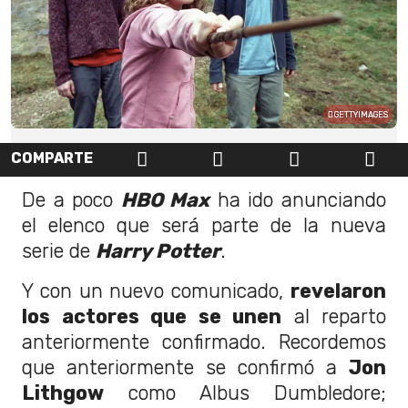
GETTYIMAGES
COMPARTE
De a poco
HBO Max
ha ido anunciando
el elenco que será parte de la nueva
serie de
Harry Potter
.
Y con un nuevo comunicado,
revelaron
los actores que se unen
al reparto
anteriormente confirmado. Recordemos
que anteriormente se confirmó a
Jon
Lithgow
como Albus Dumbledore;