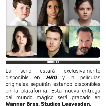
HBO MAX
La serie estará exclusivamente
disponible en
HBO
y la películas
originales seguirán estando disponibles
en la plataforma. Esta nueva entrega
del mundo mágico será grabado en
Wanner Bros. Studios Leavesden
.