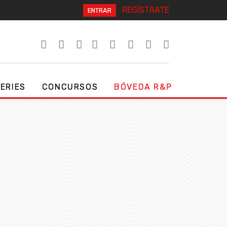
REGÍSTRATE
ENTRAR
SERIES
CONCURSOS
BÓVEDA R&P