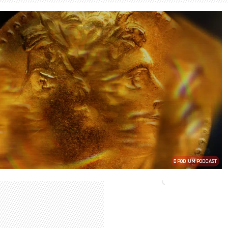
PODIUM PODCAST