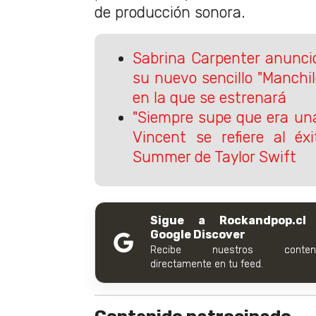
de producción sonora.
Sabrina Carpenter anunci
su nuevo sencillo "Manchil
en la que se estrenará
"Siempre supe que era una
Vincent se refiere al éx
Summer de Taylor Swift
Sigue a Rockandpop.cl
Google Discover
Recibe nuestros conteni
directamente en tu feed.