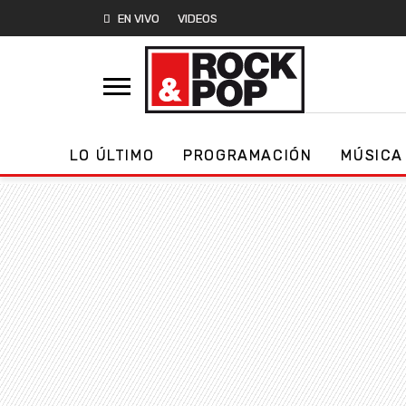
EN VIVO
VIDEOS
LO ÚLTIMO
PROGRAMACIÓN
MÚSICA