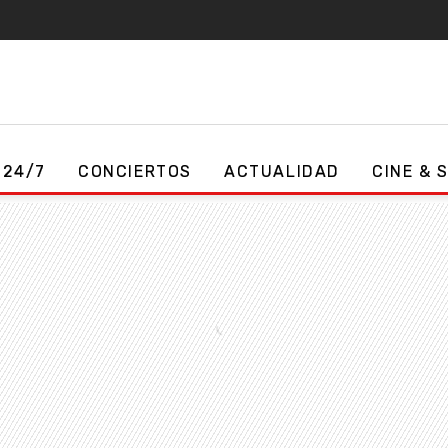
 24/7
CONCIERTOS
ACTUALIDAD
CINE & 