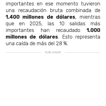
importantes en ese momento tuvieron
una recaudación bruta combinada de
1.400 millones de dólares
, mientras
que en 2025, las 10 salidas más
importantes han recaudado
1.000
millones de dólares
. Esto representa
una caída de más del 28 %.