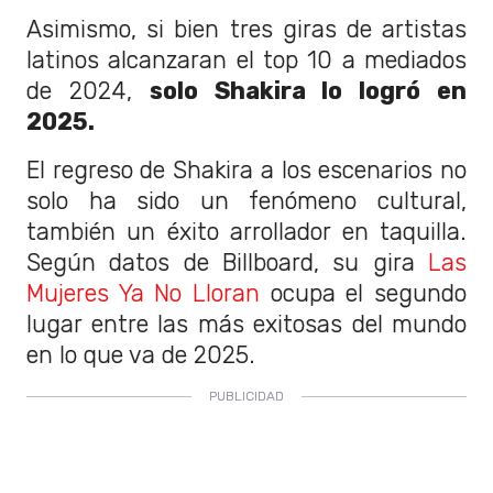
Asimismo, si bien tres giras de artistas
latinos alcanzaran el top 10 a mediados
de 2024,
solo Shakira lo logró en
2025.
El regreso de Shakira a los escenarios no
solo ha sido un fenómeno cultural,
también un éxito arrollador en taquilla.
Según datos de Billboard, su gira
Las
Mujeres Ya No Lloran
ocupa el segundo
lugar entre las más exitosas del mundo
en lo que va de 2025.