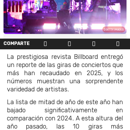
GETTY IMAGES
COMPARTE
La prestigiosa revista Billboard entregó
un reporte de las giras de conciertos que
más han recaudado en 2025, y los
números muestran una sorprendente
varidedad de artistas.
La lista de mitad de año de este año han
bajado significativamente en
comparación con 2024. A esta altura del
año pasado, las 10 giras más