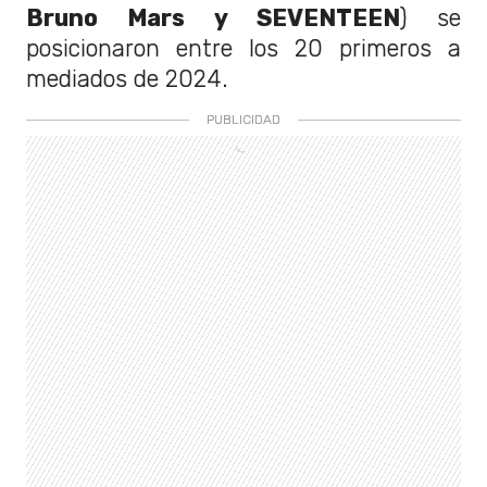
Bruno Mars y SEVENTEEN
) se
posicionaron entre los 20 primeros a
mediados de 2024.