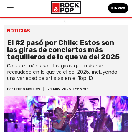
EN VIVO
NOTICIAS
El #2 pasó por Chile: Estos son
las giras de conciertos más
taquilleros de lo que va del 2025
Conoce cuáles son las giras que más han
recaudado en lo que va el del 2025, incluyendo
una variedad de artistas en el Top 10.
Por Bruno Morales
|
29 May, 2025. 17:58 hrs