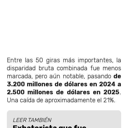
Entre las 50 giras más importantes, la
disparidad bruta combinada fue menos
marcada, pero aún notable, pasando
de
3.200 millones de dólares en 2024 a
2.500 millones de dólares en 2025
.
Una caída de aproximadamente el 21%.
LEER TAMBIÉN