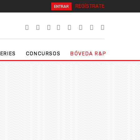
REGÍSTRATE
ENTRAR
SERIES
CONCURSOS
BÓVEDA R&P