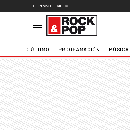
EN VIVO
VIDEOS
LO ÚLTIMO
PROGRAMACIÓN
MÚSICA