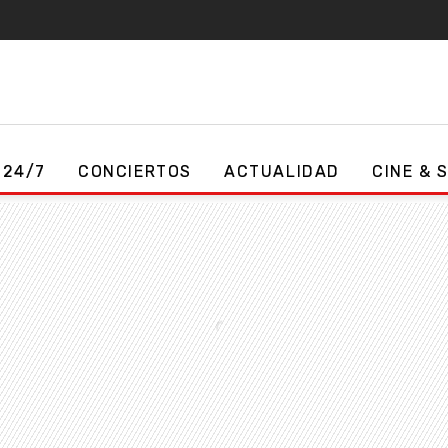
 24/7
CONCIERTOS
ACTUALIDAD
CINE & 