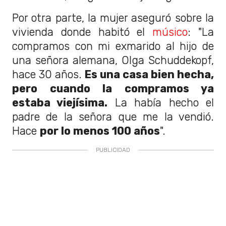
Por otra parte, la mujer aseguró sobre la
vivienda donde habitó el
músico
: "La
compramos con mi exmarido al hijo de
una señora alemana, Olga Schuddekopf,
hace 30 años.
Es una casa bien hecha,
pero cuando la compramos ya
estaba viejísima.
La había hecho el
padre de la señora que me la vendió.
Hace
por lo menos 100 años
".