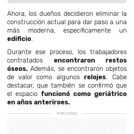
Ahora, los dueños decidieron eliminar la
construcción actual para dar paso a una
más moderna, específicamente un
edificio
.
Durante ese proceso, los trabajadores
contratados
encontraron restos
óseos.
Además, se encontraron objetos
de valor como algunos
relojes
. Cabe
destacar, que también se confirmó que
el espacio
funcionó como geriátrico
en años anteriroes.