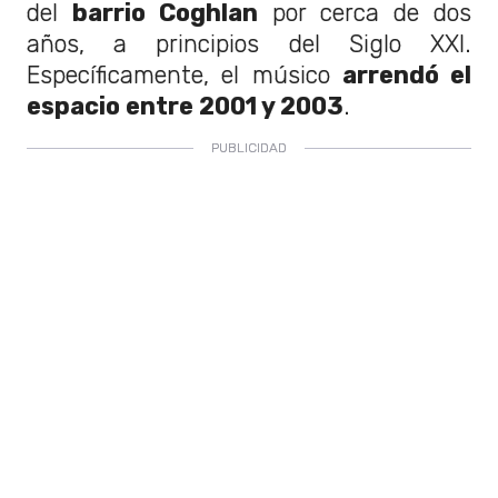
del
barrio Coghlan
por cerca de dos
años, a principios del Siglo XXI.
Específicamente, el músico
arrendó el
espacio entre 2001 y 2003
.