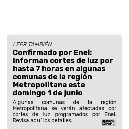
LEER TAMBIÉN
Confirmado por Enel:
Informan cortes de luz por
hasta 7 horas en algunas
comunas de la región
Metropolitana este
domingo 1 de junio
Algunas comunas de la región
Metropolitana se verán afectadas por
cortes de luz programados por Enel.
Revisa aquí los detalles.