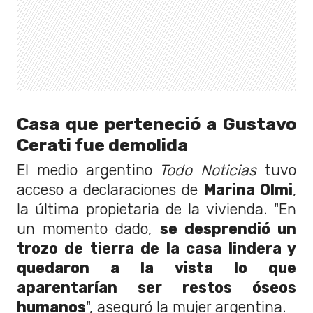
Casa que perteneció a Gustavo
Cerati fue demolida
El medio argentino
Todo Noticias
tuvo
acceso a declaraciones de
Marina Olmi
,
la última propietaria de la vivienda. "En
un momento dado,
se desprendió un
trozo de tierra de la casa lindera y
quedaron a la vista lo que
aparentarían ser restos óseos
humanos
", aseguró la mujer argentina.