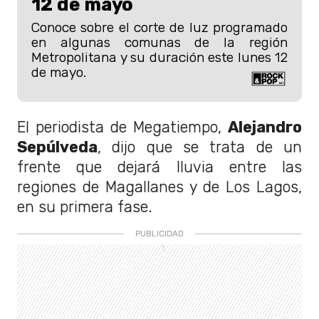
12 de mayo
Conoce sobre el corte de luz programado
en algunas comunas de la región
Metropolitana y su duración este lunes 12
de mayo.
El periodista de Megatiempo,
Alejandro
Sepúlveda
, dijo que se trata de un
frente que dejará lluvia entre las
regiones de Magallanes y de Los Lagos,
en su primera fase.