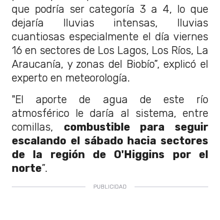
que podría ser categoría 3 a 4, lo que
dejaría lluvias intensas, lluvias
cuantiosas especialmente el día viernes
16 en sectores de Los Lagos, Los Ríos, La
Araucanía, y zonas del Biobío”, explicó el
experto en meteorología.
"El aporte de agua de este río
atmosférico le daría al sistema, entre
comillas,
combustible para seguir
escalando el sábado hacia sectores
de la región de O'Higgins por el
norte
”.