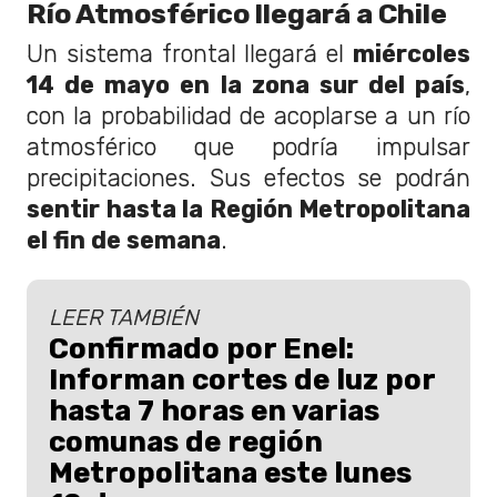
Río Atmosférico llegará a Chile
Un sistema frontal llegará el
miércoles
14 de mayo en la zona sur del país
,
con la probabilidad de acoplarse a un río
atmosférico que podría impulsar
precipitaciones. Sus efectos se podrán
sentir hasta la Región Metropolitana
el fin de semana
.
LEER TAMBIÉN
Confirmado por Enel:
Informan cortes de luz por
hasta 7 horas en varias
comunas de región
Metropolitana este lunes