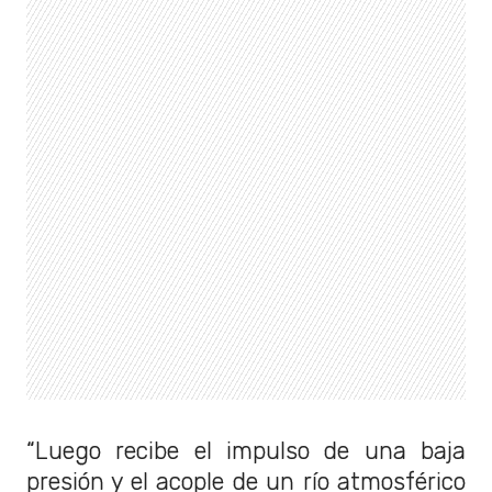
“Luego recibe el impulso de una baja
presión y el acople de un río atmosférico