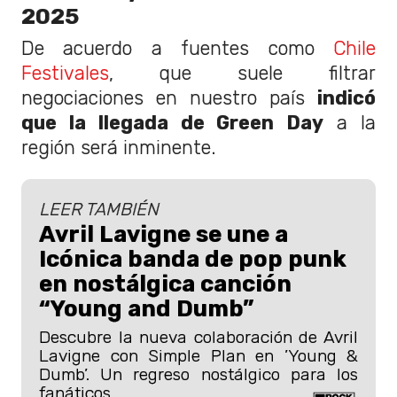
2025
De acuerdo a fuentes como
Chile
Festivales
, que suele filtrar
negociaciones en nuestro país
indicó
que la llegada de Green Day
a la
región será inminente.
LEER TAMBIÉN
Avril Lavigne se une a
Icónica banda de pop punk
en nostálgica canción
“Young and Dumb”
Descubre la nueva colaboración de Avril
Lavigne con Simple Plan en ’Young &
Dumb’. Un regreso nostálgico para los
fanáticos.