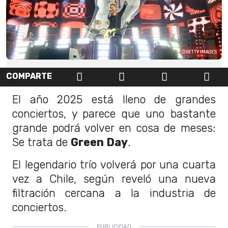
GETTY IMAGES
COMPARTE
El año 2025 está lleno de grandes
conciertos, y parece que uno bastante
grande podrá volver en cosa de meses:
Se trata de
Green Day
.
El legendario trío volverá por una cuarta
vez a Chile, según reveló una nueva
filtración cercana a la industria de
conciertos.