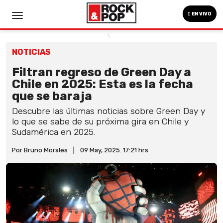
EN VIVO
NOTICIAS
Filtran regreso de Green Day a
Chile en 2025: Esta es la fecha
que se baraja
Descubre las últimas noticias sobre Green Day y
lo que se sabe de su próxima gira en Chile y
Sudamérica en 2025.
Por Bruno Morales
|
09 May, 2025. 17:21 hrs