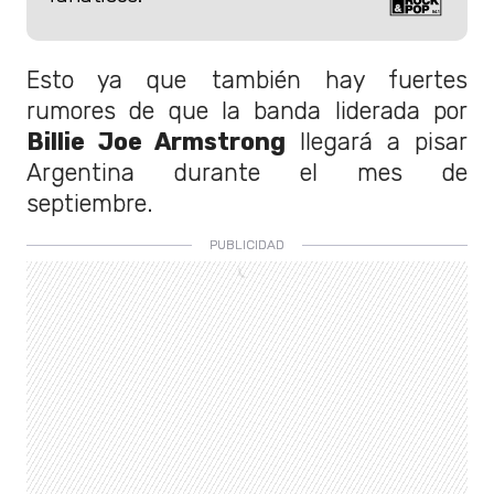
Esto ya que también hay fuertes
rumores de que la banda liderada por
Billie Joe Armstrong
llegará a pisar
Argentina durante el mes de
septiembre.