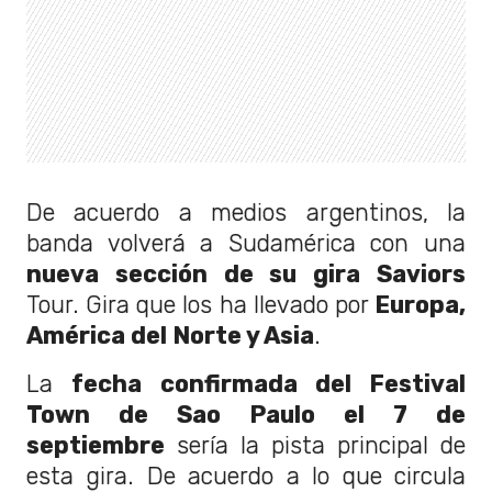
De acuerdo a medios argentinos, la
banda volverá a Sudamérica con una
nueva sección de su gira Saviors
Tour. Gira que los ha llevado por
Europa,
América del Norte y Asia
.
La
fecha confirmada del Festival
Town de Sao Paulo el 7 de
septiembre
sería la pista principal de
esta gira. De acuerdo a lo que circula