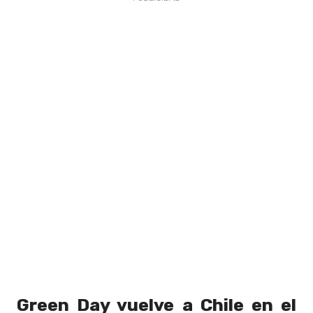
Green Day vuelve a Chile en el