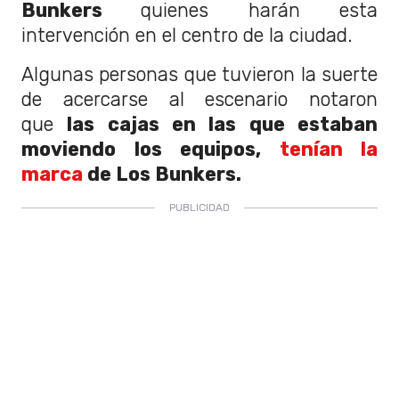
Bunkers
quienes harán esta
intervención en el centro de la ciudad.
Algunas personas que tuvieron la suerte
de acercarse al escenario notaron
que
las cajas en las que estaban
moviendo los equipos,
tenían la
marca
de Los Bunkers.