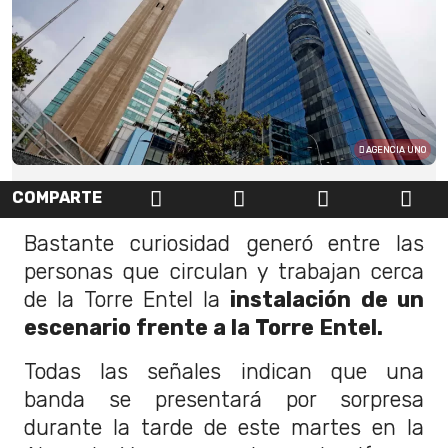
AGENCIA UNO
COMPARTE
Bastante curiosidad generó entre las
personas que circulan y trabajan cerca
de la Torre Entel la
instalación de un
escenario frente a la Torre Entel.
Todas las señales indican que una
banda se presentará por sorpresa
durante la tarde de este martes en la