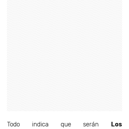
Todo indica que serán
Los