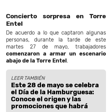
Concierto sorpresa en Torre
Entel
De acuerdo a lo que captaron algunas
personas, durante la tarde de este
martes 27 de mayo, trabajadores
comenzaron a armar un escenario
abajo de la Torre Entel
.
LEER TAMBIÉN
Este 28 de mayo se celebra
el Día de la Hamburguesa:
Conoce el origen y las
promociones que habrá