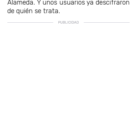
Alameda. Y unos usuarios ya descifraron
de quién se trata.