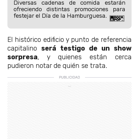
Diversas cadenas de comida estarán
ofreciendo distintas promociones para
festejar el Día de la Hamburguesa.
El histórico edificio y punto de referencia
capitalino
será testigo de un show
sorpresa
, y quienes están cerca
pudieron notar de quién se trata.