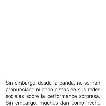
Sin embargo, desde la banda, no se han
pronunciado ni dado pistas en sus redes
sociales sobre la performance sorpresa.
Sin embargo, muchos dan como hecho