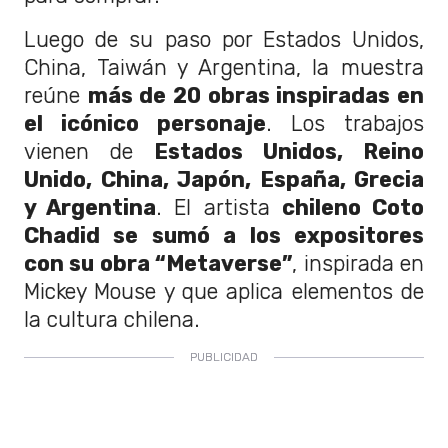
Luego de su paso por Estados Unidos,
China, Taiwán y Argentina, la muestra
reúne
más de 20 obras inspiradas en
el icónico personaje
. Los trabajos
vienen de
Estados Unidos, Reino
Unido, China, Japón, España, Grecia
y Argentina
. El artista
chileno Coto
Chadid se sumó a los expositores
con su obra “Metaverse”
, inspirada en
Mickey Mouse y que aplica elementos de
la cultura chilena.