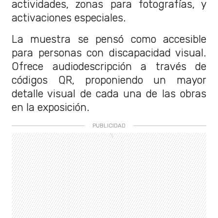
actividades, zonas para fotografías, y
activaciones especiales.
La muestra se pensó como accesible
para personas con discapacidad visual.
Ofrece audiodescripción a través de
códigos QR, proponiendo un mayor
detalle visual de cada una de las obras
en la exposición.