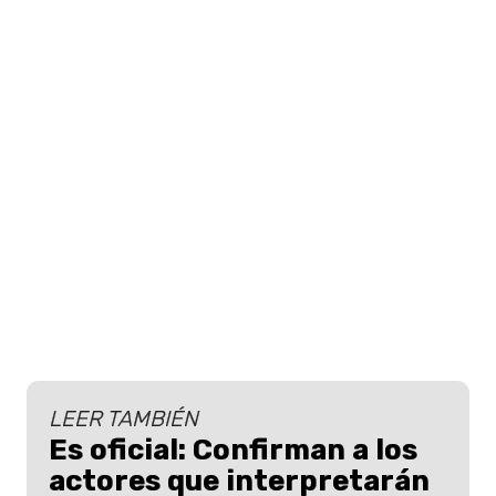
LEER TAMBIÉN
Es oficial: Confirman a los
actores que interpretarán