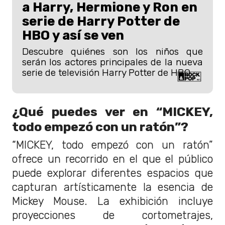
a Harry, Hermione y Ron en
serie de Harry Potter de
HBO y así se ven
Descubre quiénes son los niños que
serán los actores principales de la nueva
serie de televisión Harry Potter de HBO.
¿Qué puedes ver en “MICKEY,
todo empezó con un ratón”?
“MICKEY, todo empezó con un ratón”
ofrece un recorrido en el que el público
puede explorar diferentes espacios que
capturan artísticamente la esencia de
Mickey Mouse. La exhibición incluye
proyecciones de cortometrajes,