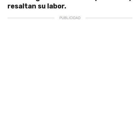
resaltan su labor.