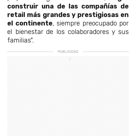
construir una de las compañías de
retail más grandes y
prestigiosas en
el continente
, siempre preocupado por
el bienestar de los colaboradores y
sus
familias".