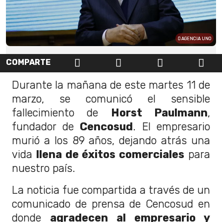
AGENCIA UNO
COMPARTE
Durante la mañana de este martes 11 de
marzo, se comunicó el sensible
fallecimiento de
Horst Paulmann
,
fundador de
Cencosud
. El empresario
murió a los 89 años, dejando atrás una
vida
llena de éxitos comerciales
para
nuestro país.
La noticia fue compartida a través de un
comunicado de prensa de Cencosud en
donde
agradecen al empresario y