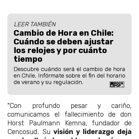
LEER TAMBIÉN
Cambio de Hora en Chile:
Cuándo se deben ajustar
los relojes y por cuánto
tiempo
Descubre cuándo será el cambio de hora
en Chile. Infórmate sobre el fin del horario
de verano y su regulación.
"Con profundo pesar y cariño,
comunicamos el fallecimiento de don
Horst Paulmann Kemna, fundador de
Cencosud. Su
visión y liderazgo deja