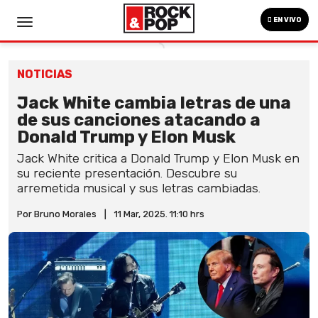
EN VIVO
NOTICIAS
Jack White cambia letras de una
de sus canciones atacando a
Donald Trump y Elon Musk
Jack White critica a Donald Trump y Elon Musk en
su reciente presentación. Descubre su
arremetida musical y sus letras cambiadas.
Por Bruno Morales
|
11 Mar, 2025. 11:10 hrs