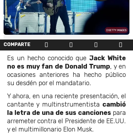
GETTY IMAGES
COMPARTE
Es un hecho conocido que
Jack White
no es muy fan de Donald Trump
, y en
ocasiones anteriores ha hecho público
su desdén por el mandatario.
Y ahora, en una reciente presentación, el
cantante y multinstrumentista
cambió
la letra de una de sus canciones
para
arremeter contra el Presidente de EE.UU.
y el multimillonario Elon Musk.