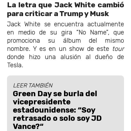
La letra que Jack White cambió
para criticar a Trump y Musk
Jack White se encuentra actualmente
en medio de su gira “No Name”, que
promociona su álbum del mismo
nombre. Y es en un show de este
tour
donde hizo una alusión al dueño de
Tesla.
LEER TAMBIÉN
Green Day se burla del
vicepresidente
estadounidense: “Soy
retrasado o solo soy JD
Vance?“