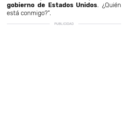
gobierno de Estados Unidos
. ¿Quién
está conmigo?”.