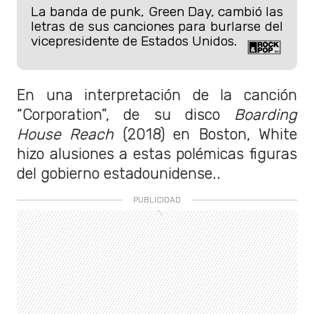
La banda de punk, Green Day, cambió las
letras de sus canciones para burlarse del
vicepresidente de Estados Unidos.
En una interpretación de la canción
“Corporation”, de su disco
Boarding
House Reach
(2018) en Boston, White
hizo alusiones a estas polémicas figuras
del gobierno estadounidense..