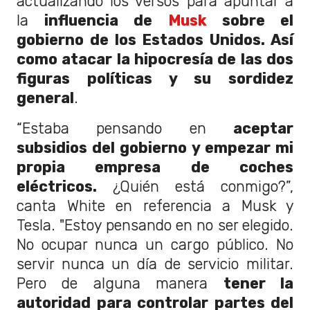
actualizando los versos para apuntar a
la
influencia de
Musk
sobre el
gobierno de los Estados Unidos. Así
como atacar la hipocresía de las dos
figuras políticas y su sordidez
general
.
“Estaba pensando en
aceptar
subsidios del gobierno y empezar mi
propia empresa de coches
eléctricos.
¿Quién está conmigo?”,
canta White en referencia a Musk y
Tesla. "Estoy pensando en no ser elegido.
No ocupar nunca un cargo público. No
servir nunca un día de servicio militar.
Pero de alguna manera
tener la
autoridad para controlar partes del