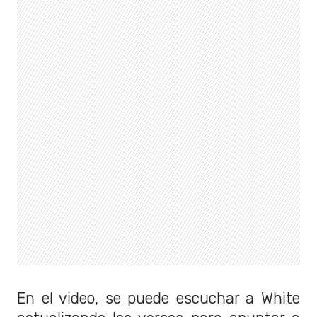
En el video, se puede escuchar a White