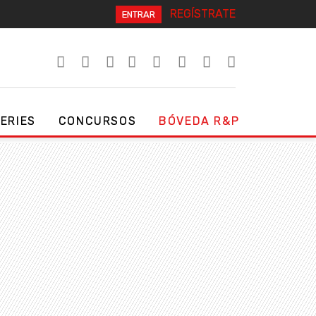
REGÍSTRATE
ENTRAR
SERIES
CONCURSOS
BÓVEDA R&P