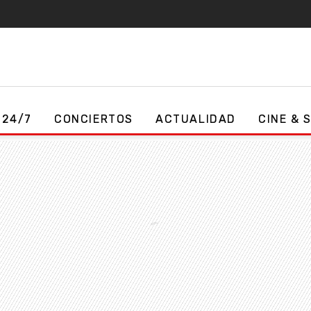
 24/7
CONCIERTOS
ACTUALIDAD
CINE & 