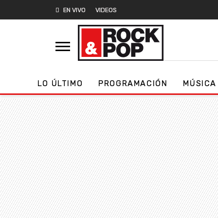
EN VIVO
VIDEOS
LO ÚLTIMO
PROGRAMACIÓN
MÚSICA