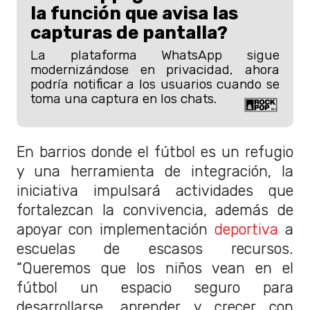
la función que avisa las
capturas de pantalla?
La plataforma WhatsApp sigue
modernizándose en privacidad, ahora
podría notificar a los usuarios cuando se
toma una captura en los chats.
En barrios donde el fútbol es un refugio
y una herramienta de integración, la
iniciativa impulsará actividades que
fortalezcan la convivencia, además de
apoyar con implementación
deportiva
a
escuelas de escasos recursos.
“Queremos que los niños vean en el
fútbol un espacio seguro para
desarrollarse, aprender y crecer con