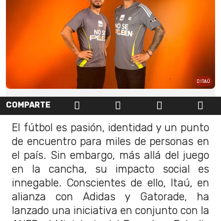
ITAÚ
COMPARTE
El fútbol es pasión, identidad y un punto
de encuentro para miles de personas en
el país. Sin embargo, más allá del juego
en la cancha, su impacto social es
innegable. Conscientes de ello, Itaú, en
alianza con Adidas y Gatorade, ha
lanzado una iniciativa en conjunto con la