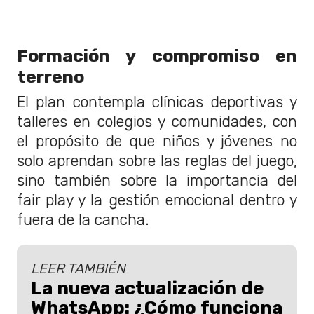
Formación y compromiso en
terreno
El plan contempla clínicas deportivas y
talleres en colegios y comunidades, con
el propósito de que niños y jóvenes no
solo aprendan sobre las reglas del juego,
sino también sobre la importancia del
fair play y la gestión emocional dentro y
fuera de la cancha.
LEER TAMBIÉN
La nueva actualización de
WhatsApp: ¿Cómo funciona