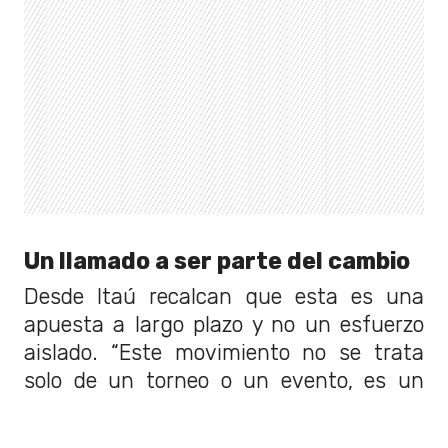
Un llamado a ser parte del cambio
Desde Itaú recalcan que esta es una
apuesta a largo plazo y no un esfuerzo
aislado. “Este movimiento no se trata
solo de un torneo o un evento, es un
compromiso con el futuro del fútbol
chileno. Con esta iniciativa buscamos