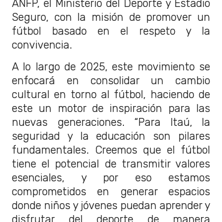
ANFP, el Ministerio del Deporte y Estadio
Seguro, con la misión de promover un
fútbol basado en el respeto y la
convivencia.
A lo largo de 2025, este movimiento se
enfocará en consolidar un cambio
cultural en torno al fútbol, haciendo de
este un motor de inspiración para las
nuevas generaciones. “Para Itaú, la
seguridad y la educación son pilares
fundamentales. Creemos que el fútbol
tiene el potencial de transmitir valores
esenciales, y por eso estamos
comprometidos en generar espacios
donde niños y jóvenes puedan aprender y
disfrutar del deporte de manera