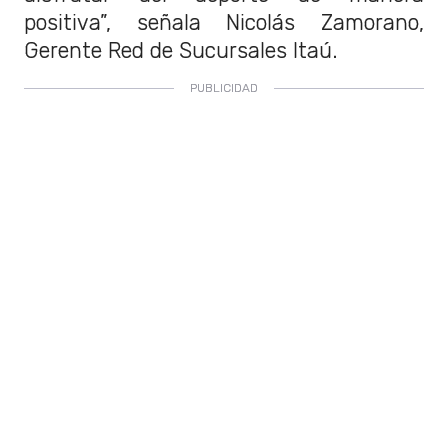
positiva”, señala Nicolás Zamorano,
Gerente Red de Sucursales Itaú.