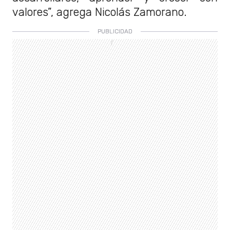
valores”, agrega Nicolás Zamorano.