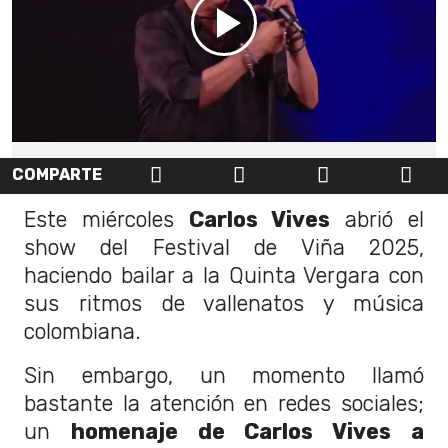
COMPARTE
Este miércoles
Carlos Vives
abrió el
show del Festival de Viña 2025,
haciendo bailar a la Quinta Vergara con
sus ritmos de vallenatos y música
colombiana.
Sin embargo, un momento llamó
bastante la atención en redes sociales;
un
homenaje de Carlos Vives a