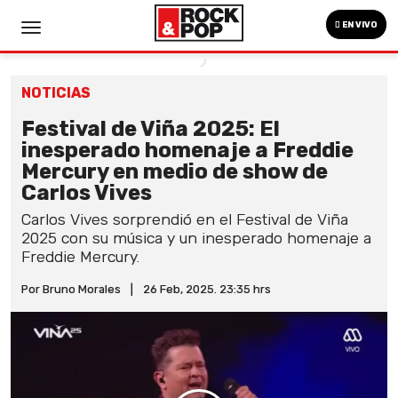
EN VIVO
NOTICIAS
Festival de Viña 2025: El
inesperado homenaje a Freddie
Mercury en medio de show de
Carlos Vives
Carlos Vives sorprendió en el Festival de Viña
2025 con su música y un inesperado homenaje a
Freddie Mercury.
Por Bruno Morales
|
26 Feb, 2025. 23:35 hrs