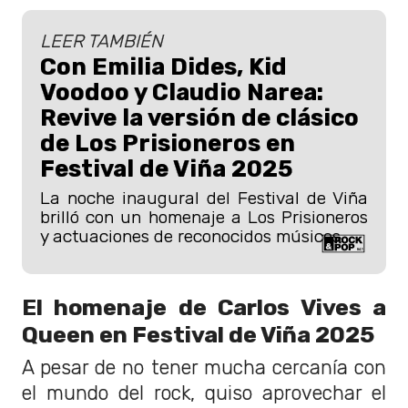
LEER TAMBIÉN
Con Emilia Dides, Kid
Voodoo y Claudio Narea:
Revive la versión de clásico
de Los Prisioneros en
Festival de Viña 2025
La noche inaugural del Festival de Viña
brilló con un homenaje a Los Prisioneros
y actuaciones de reconocidos músicos.
El homenaje de Carlos Vives a
Queen en Festival de Viña 2025
A pesar de no tener mucha cercanía con
el mundo del rock, quiso aprovechar el