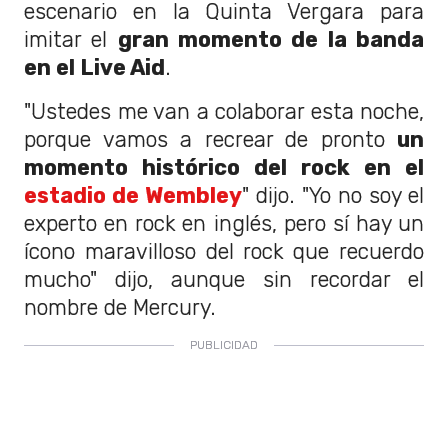
escenario en la Quinta Vergara para
imitar el
gran momento de la banda
en el Live Aid
.
"Ustedes me van a colaborar esta noche,
porque vamos a recrear de pronto
un
momento histórico del rock en el
estadio de Wembley
" dijo. "Yo no soy el
experto en rock en inglés, pero sí hay un
ícono maravilloso del rock que recuerdo
mucho" dijo, aunque sin recordar el
nombre de Mercury.