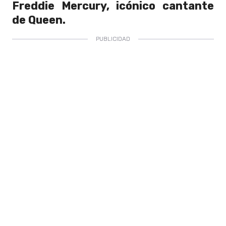
Freddie Mercury, icónico cantante
de Queen.