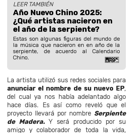
LEER TAMBIÉN
Año Nuevo Chino 2025:
¿Qué artistas nacieron en
el año de la serpiente?
Estas son algunas figuras del mundo de
la música que nacieron en en año de la
serpiente, de acuerdo al Calendario
Chino.
La artista utilizó sus redes sociales para
anunciar el nombre de su nuevo EP
,
del cual ya nos había adelantado algo
hace días. Es así como reveló que el
proyecto llevará por nombre
Serpiente
de Madera.
Y será producido por su
amigo y colaborador de toda la vida,