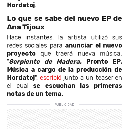
Hordatoj
.
Lo que se sabe del nuevo EP de
Ana Tijoux
Hace instantes, la artista utilizó sus
redes sociales para
anunciar el nuevo
proyecto
que traerá nueva música.
"
Serpiente de Madera.
Pronto EP.
Música a cargo de la producción de
Hordatoj
",
escribió
junto a un teaser en
el cual
se escuchan las primeras
notas de un tema.