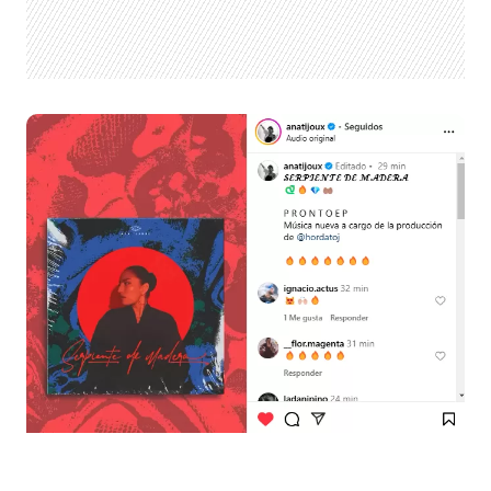
Foto: Instagram Ana Tijoux