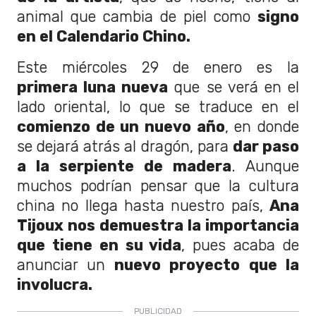
animal que cambia de piel como
signo
en el Calendario Chino.
Este miércoles 29 de enero es la
primera luna nueva
que se verá en el
lado oriental, lo que se traduce en el
comienzo de un nuevo año
, en donde
se dejará atrás al dragón, para
dar paso
a la serpiente de madera
. Aunque
muchos podrían pensar que la cultura
china no llega hasta nuestro país,
Ana
Tijoux nos demuestra la importancia
que tiene en su vida
, pues acaba de
anunciar un
nuevo proyecto que la
involucra.