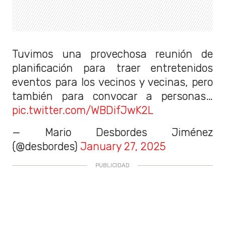
Tuvimos una provechosa reunión de
planificación para traer entretenidos
eventos para los vecinos y vecinas, pero
también para convocar a personas…
pic.twitter.com/WBDifJwK2L
— Mario Desbordes Jiménez
(@desbordes)
January 27, 2025