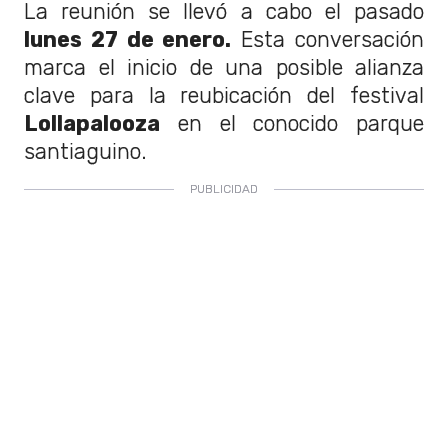
La reunión se llevó a cabo el pasado
lunes 27 de enero.
Esta conversación
marca el inicio de una posible alianza
clave para la reubicación del festival
Lollapalooza
en el conocido parque
santiaguino.