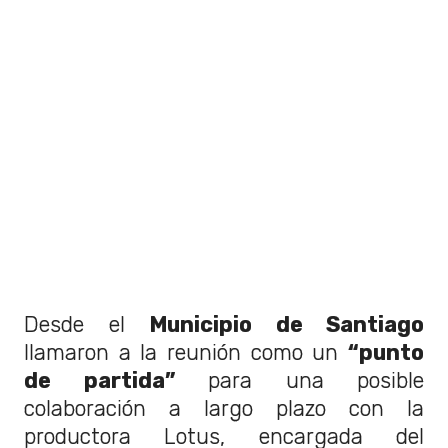
Desde el
Municipio de Santiago
llamaron a la reunión como un
“punto
de partida”
para una posible
colaboración a largo plazo con la
productora Lotus, encargada del