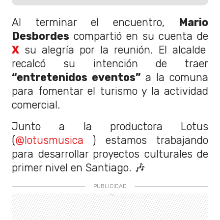
Al terminar el encuentro,
Mario
Desbordes
compartió en su cuenta de
X
su alegría por la reunión. El alcalde
recalcó su intención de traer
“entretenidos eventos”
a la comuna
para fomentar el turismo y la actividad
comercial.
Junto a la productora Lotus
(
@lotusmusica
) estamos trabajando
para desarrollar proyectos culturales de
primer nivel en Santiago. 🎶