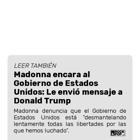
LEER TAMBIÉN
Madonna encara al
Gobierno de Estados
Unidos: Le envió mensaje a
Donald Trump
Madonna denuncia que el Gobierno de
Estados Unidos está “desmantelando
lentamente todas las libertades por las
que hemos luchado”.