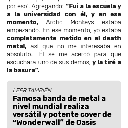
por eso”. Agregando:
“Fui a la escuela y
a la universidad con él, y en ese
momento,
Arctic Monkeys estaba
empezando. En ese momento, yo estaba
completamente metido en el death
metal,
así que no me interesaba en
absoluto… Él se me acercó para que
escuchara uno de sus demos,
y la tiré a
la basura”.
LEER TAMBIÉN
Famosa banda de metal a
nivel mundial realiza
versátil y potente cover de
“Wonderwall” de Oasis