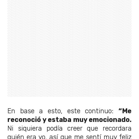
En base a esto, este continuo:
“Me
reconoció y estaba muy emocionado.
Ni siquiera podía creer que recordara
quién era yo, así que me sentí muy feliz