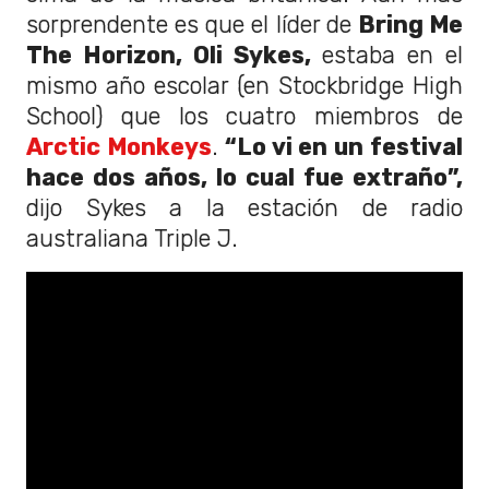
sorprendente es que el líder de
Bring Me
The Horizon, Oli Sykes,
estaba en el
mismo año escolar (en Stockbridge High
School) que los cuatro miembros de
Arctic Monkeys
.
“Lo vi en un festival
hace dos años, lo cual fue extraño”,
dijo Sykes a la estación de radio
australiana Triple J.