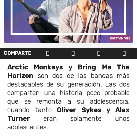
GETTYIMAGES
COMPARTE
Arctic Monkeys y Bring Me The
Horizon
son dos de las bandas más
destacables de su generación. Las dos
comparten una historia poco probable
que se remonta a su adolescencia,
cuando tanto
Oliver Sykes y Alex
Turner
eran solamente unos
adolescentes.