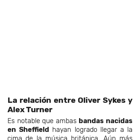
La relación entre Oliver Sykes y
Alex Turner
Es notable que ambas
bandas nacidas
en Sheffield
hayan logrado llegar a la
cima de la música británica. Aún más