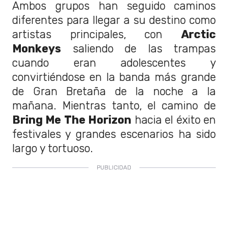
Ambos grupos han seguido caminos
diferentes para llegar a su destino como
artistas principales, con
Arctic
Monkeys
saliendo de las trampas
cuando eran adolescentes y
convirtiéndose en la banda más grande
de Gran Bretaña de la noche a la
mañana. Mientras tanto, el camino de
Bring Me The Horizon
hacia el éxito en
festivales y grandes escenarios ha sido
largo y tortuoso.