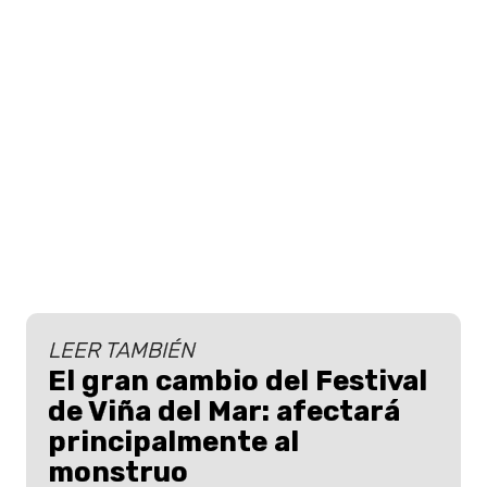
LEER TAMBIÉN
El gran cambio del Festival
de Viña del Mar: afectará
principalmente al
monstruo