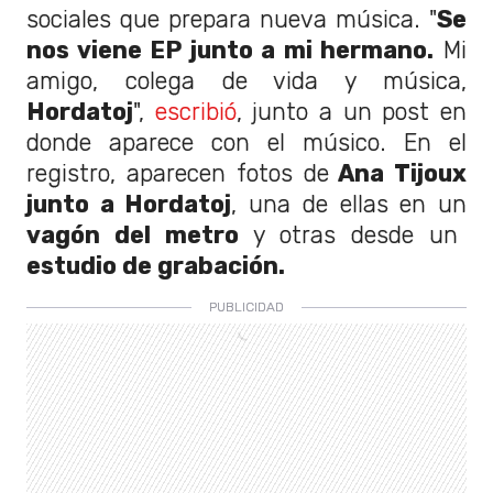
sociales que prepara nueva música. "
Se
nos viene EP junto a mi hermano.
Mi
amigo, colega de vida y música,
Hordatoj
",
escribió
, junto a un post en
donde aparece con el músico. En el
registro, aparecen fotos de
Ana Tijoux
junto a Hordatoj
, una de ellas en un
vagón del metro
y otras desde un
estudio de grabación.