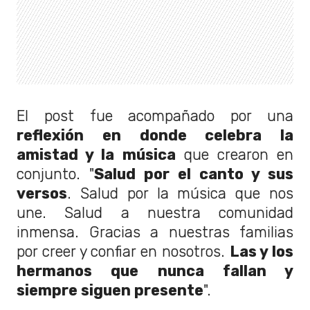
El post fue acompañado por una
reflexión en donde celebra la
amistad y la música
que crearon en
conjunto. "
Salud por el canto y sus
versos
. Salud por la música que nos
une. Salud a nuestra comunidad
inmensa. Gracias a nuestras familias
por creer y confiar en nosotros.
Las y los
hermanos que nunca fallan y
siempre siguen presente
".