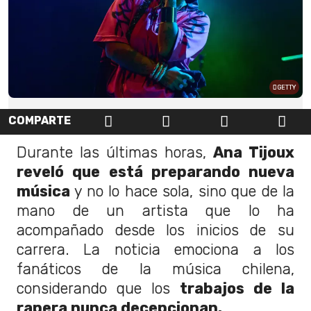
GETTY
COMPARTE
Durante las últimas horas,
Ana Tijoux
reveló que está preparando nueva
música
y no lo hace sola, sino que de la
mano de un artista que lo ha
acompañado desde los inicios de su
carrera. La noticia emociona a los
fanáticos de la música chilena,
considerando que los
trabajos de la
rapera nunca decepcionan.