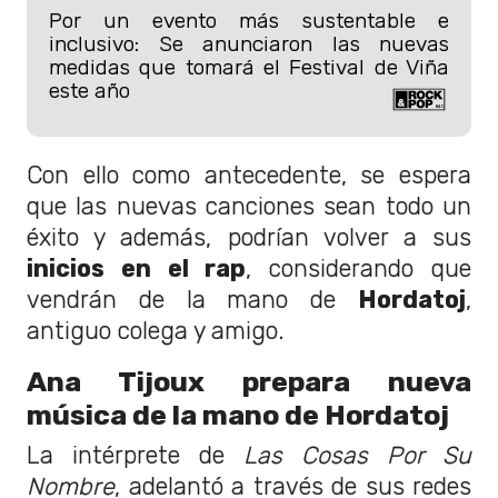
Por un evento más sustentable e
inclusivo: Se anunciaron las nuevas
medidas que tomará el Festival de Viña
este año
Con ello como antecedente, se espera
que las nuevas canciones sean todo un
éxito y además, podrían volver a sus
inicios en el rap
, considerando que
vendrán de la mano de
Hordatoj
,
antiguo colega y amigo.
Ana Tijoux prepara nueva
música de la mano de Hordatoj
La intérprete de
Las Cosas Por Su
Nombre
, adelantó a través de sus redes