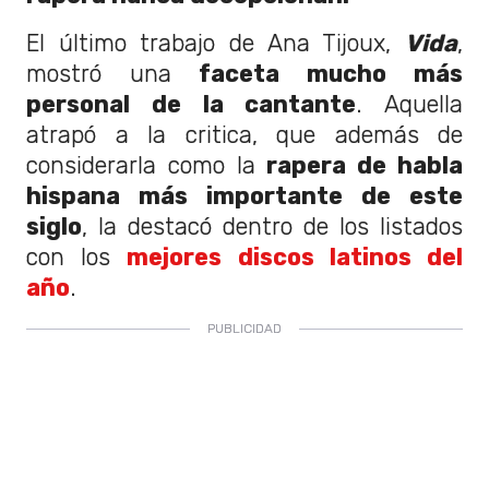
El último trabajo de Ana Tijoux,
Vida
,
mostró una
faceta mucho más
personal de la cantante
. Aquella
atrapó a la critica, que además de
considerarla como la
rapera de habla
hispana más importante de este
siglo
, la destacó dentro de los listados
con los
mejores discos latinos del
año
.