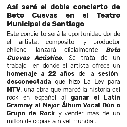
Así será el doble concierto de
Beto Cuevas en el Teatro
Municipal de Santiago
Este concierto será la oportunidad donde
el artista, compositor y productor
chileno, lanzará oficialmente
Beto
Cuevas Acústico.
Se trata de un
trabajo en donde el artista ofrece un
homenaje a 22 años
de la
sesión
desconectada
que hizo La Ley para
MTV
, una obra que marcó la historia del
rock en español al
ganar el Latin
Grammy al Mejor Álbum Vocal Dúo o
Grupo de Rock
y vender más de un
millón de copias a nivel mundial.