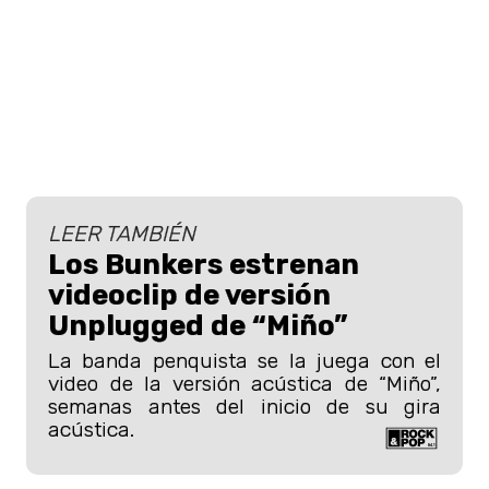
LEER TAMBIÉN
Los Bunkers estrenan
videoclip de versión
Unplugged de “Miño”
La banda penquista se la juega con el
video de la versión acústica de “Miño”,
semanas antes del inicio de su gira
acústica.