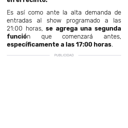
Es así como ante la alta demanda de
entradas al show programado a las
21:00 horas,
se agrega una segunda
funció
n que comenzará antes,
específicamente a las 17:00 horas
.