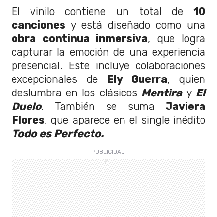
El vinilo contiene un total de
10
canciones
y está diseñado como una
obra continua inmersiva
, que logra
capturar la emoción de una experiencia
presencial. Este incluye colaboraciones
excepcionales de
Ely Guerra
, quien
deslumbra en los clásicos
Mentira
y
El
Duelo
. También se suma
Javiera
Flores
, que aparece en el single inédito
Todo es Perfecto.