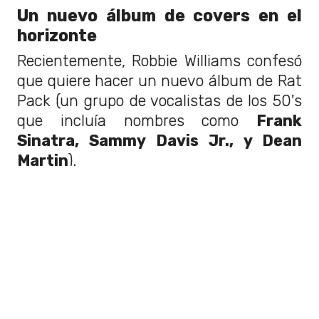
Un nuevo álbum de covers en el
horizonte
Recientemente, Robbie Williams confesó
que quiere hacer un nuevo álbum de Rat
Pack (un grupo de vocalistas de los 50's
que incluía nombres como
Frank
Sinatra, Sammy Davis Jr., y Dean
Martin
).