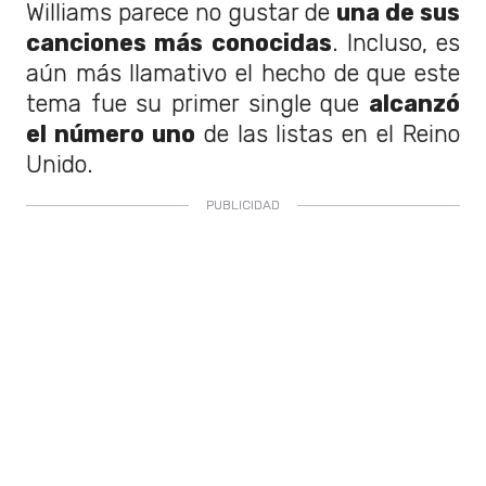
Williams parece no gustar de
una de sus
canciones más conocidas
. Incluso, es
aún más llamativo el hecho de que este
tema fue su primer single que
alcanzó
el número uno
de las listas en el Reino
Unido.