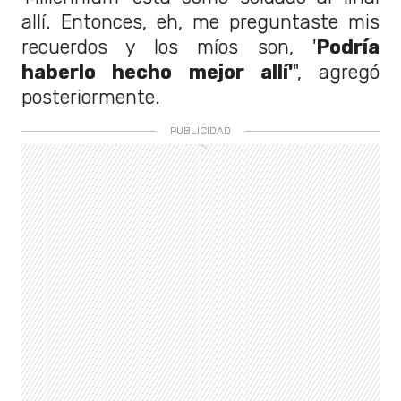
allí. Entonces, eh, me preguntaste mis
recuerdos y los míos son, '
Podría
haberlo hecho mejor allí'
", agregó
posteriormente.