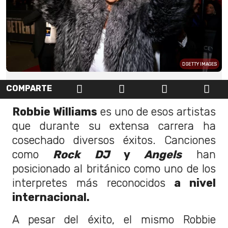
GETTY IMAGES
COMPARTE
Robbie Williams
es uno de esos artistas
que durante su extensa carrera ha
cosechado diversos éxitos. Canciones
como
Rock DJ
y
Angels
han
posicionado al británico como uno de los
interpretes más reconocidos
a nivel
internacional.
A pesar del éxito, el mismo Robbie