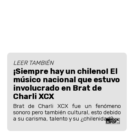
LEER TAMBIÉN
¡Siempre hay un chileno! El
músico nacional que estuvo
involucrado en Brat de
Charli XCX
Brat de Charli XCX fue un fenómeno
sonoro pero también cultural, esto debido
a su carisma, talento y su ¿chilenidad?