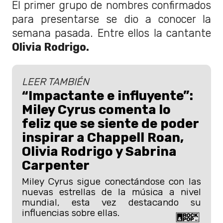
El primer grupo de nombres confirmados
para presentarse se dio a conocer la
semana pasada. Entre ellos la cantante
Olivia Rodrigo.
LEER TAMBIÉN
“Impactante e influyente”:
Miley Cyrus comenta lo
feliz que se siente de poder
inspirar a Chappell Roan,
Olivia Rodrigo y Sabrina
Carpenter
Miley Cyrus sigue conectándose con las
nuevas estrellas de la música a nivel
mundial, esta vez destacando su
influencias sobre ellas.