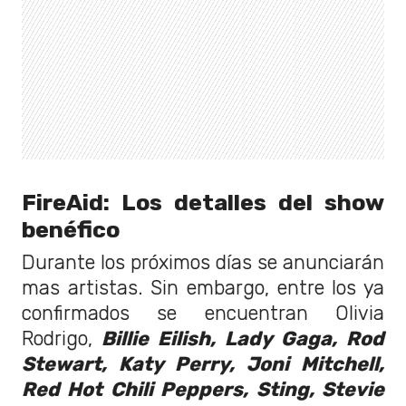
FireAid: Los detalles del show
benéfico
Durante los próximos días se anunciarán
mas artistas. Sin embargo, entre los ya
confirmados se encuentran Olivia
Rodrigo,
Billie Eilish, Lady Gaga, Rod
Stewart, Katy Perry, Joni Mitchell,
Red Hot Chili Peppers, Sting, Stevie