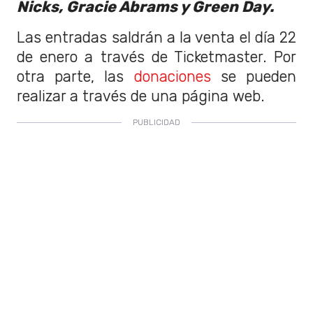
Nicks, Gracie Abrams y Green Day.
Las entradas saldrán a la venta el día 22
de enero a través de Ticketmaster. Por
otra parte, las
donaciones
se pueden
realizar a través de una página web.