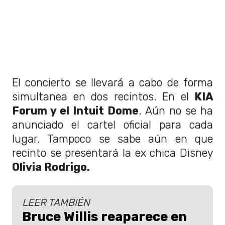
El concierto se llevará a cabo de forma
simultanea en dos recintos. En el
KIA
Forum y el Intuit Dome
. Aún no se ha
anunciado el cartel oficial para cada
lugar. Tampoco se sabe aún en que
recinto se presentará la ex chica Disney
Olivia Rodrigo.
LEER TAMBIÉN
Bruce Willis reaparece en