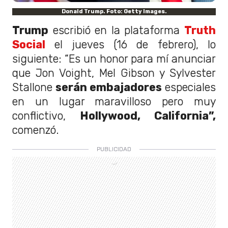
Donald Trump. Foto: Getty Images.
Trump
escribió en la plataforma
Truth
Social
el jueves (16 de febrero), lo
siguiente: “Es un honor para mí anunciar
que Jon Voight, Mel Gibson y Sylvester
Stallone
serán embajadores
especiales
en un lugar maravilloso pero muy
conflictivo,
Hollywood, California”,
comenzó.