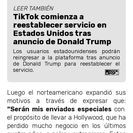
LEER TAMBIÉN
TikTok comienza a
reestablecer servicio en
Estados Unidos tras
anuncio de Donald Trump
Los usuarios estadounidenses podrán
reingresar a la plataforma tras anuncio
de Donald Trump para reestablecer el
servicio.
Luego el norteamericano expandió sus
motivos a través de expresar que:
“Serán mis enviados especiales
con
el propósito de llevar a Hollywood, que ha
perdido mucho negocio en los últimos