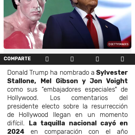
GETTYIMAGES
COMPARTE
Donald Trump ha nombrado a
Sylvester
Stallone, Mel Gibson y Jon Voight
como sus “embajadores especiales" de
Hollywood. Los comentarios del
presidente electo sobre la resurrección
de Hollywood llegan en un momento
difícil.
La taquilla nacional cayó en
2024
en comparación con el año