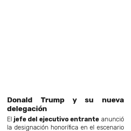
Donald Trump y su nueva
delegación
El
jefe del ejecutivo entrante
anunció
la designación honorífica en el escenario