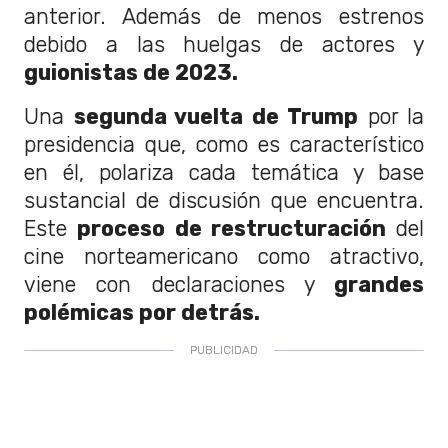
anterior. Además de menos estrenos
debido a las huelgas de actores y
guionistas de 2023.
Una
segunda vuelta de Trump
por la
presidencia que, como es característico
en él, polariza cada temática y base
sustancial de discusión que encuentra.
Este
proceso de restructuración
del
cine norteamericano como atractivo,
viene con declaraciones y
grandes
polémicas por detrás.