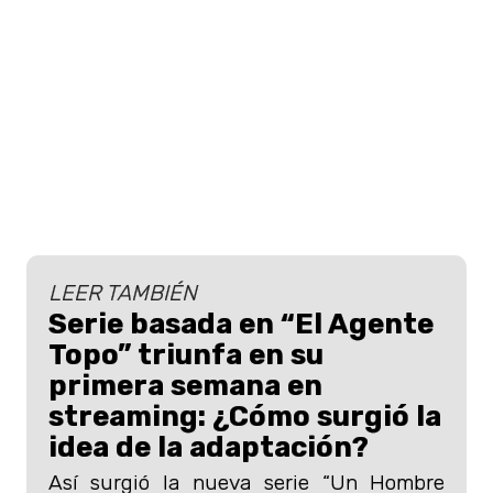
LEER TAMBIÉN
Serie basada en “El Agente
Topo” triunfa en su
primera semana en
streaming: ¿Cómo surgió la
idea de la adaptación?
Así surgió la nueva serie “Un Hombre