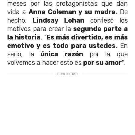
meses por las protagonistas que dan
vida a
Anna Coleman y su madre.
De
hecho,
Lindsay Lohan
confesó los
motivos para crear la
segunda parte a
la historia
. "
Es más divertido, es más
emotivo y es todo para ustedes.
En
serio, la
única razón
por la que
volvemos a hacer esto es
por su amor
".