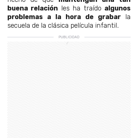
buena relación
les ha traído
algunos
problemas a la hora de grabar
la
secuela de la clásica película infantil.