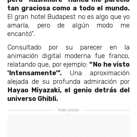
tan graciosa como a todo el mundo.
El gran hotel Budapest no es algo que yo
amaría, pero de algún modo me
encantó”.
Consultado por su parecer en la
animación digital moderna fue franco,
relatando que, por ejemplo:
“No he visto
'Intensamente'".
Una aproximación
alejada de su profunda admiración por
Hayao Miyazaki, el genio detrás del
universo Ghibli.