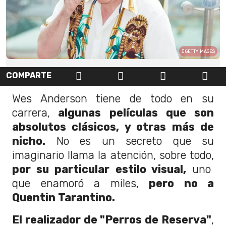
GETTYIMAGES
COMPARTE
Wes Anderson tiene de todo en su
carrera,
algunas películas que son
absolutos clásicos, y otras más de
nicho.
No es un secreto que su
imaginario llama la atención, sobre todo,
por su particular estilo visual,
uno
que enamoró a miles,
pero no a
Quentin Tarantino.
El realizador de "Perros de Reserva"
,