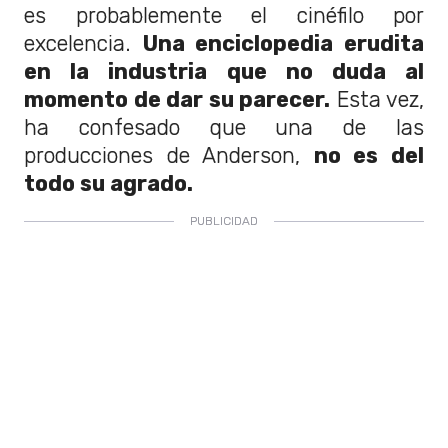
es probablemente el cinéfilo por
excelencia.
Una enciclopedia erudita
en la industria que no duda al
momento de dar su parecer.
Esta vez,
ha confesado que una de las
producciones de Anderson,
no es del
todo su agrado.