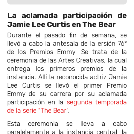
La aclamada participación de
Jamie Lee Curtis en The Bear
Durante el pasado fin de semana, se
llevó a cabo la antesala de la ersión 76°
de los Premios Emmy. Se trata de la
ceremonia de las Artes Creativas, la cual
entrega los primeros premios de la
instancia. Allí la reconocida actriz Jamie
Lee Curtis se llevó el primer Premio
Emmy de su carrera por su aclamada
participación en la
segunda temporada
de la serie "The Bear"
.
Esta ceremonia se lleva a cabo
paralelamente a la instancia central, la