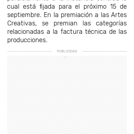
cual está fijada para el próximo 15 de
septiembre. En la premiación a las Artes
Creativas, se premian las categorías
relacionadas a la factura técnica de las
producciones.