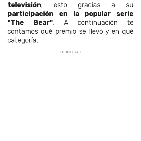
televisión
, esto gracias a su
participación en la popular serie
"The Bear"
. A continuación te
contamos qué premio se llevó y en qué
categoría.