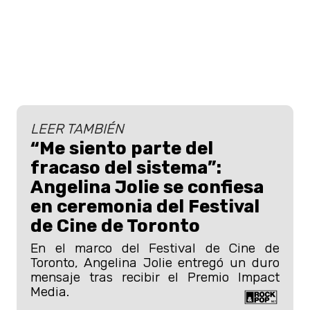
LEER TAMBIÉN
“Me siento parte del
fracaso del sistema”:
Angelina Jolie se confiesa
en ceremonia del Festival
de Cine de Toronto
En el marco del Festival de Cine de
Toronto, Angelina Jolie entregó un duro
mensaje tras recibir el Premio Impact
Media.