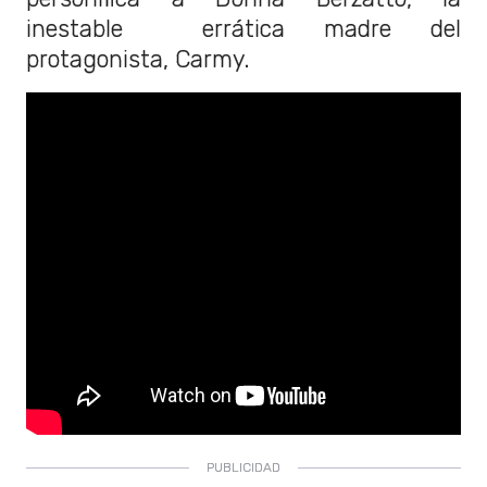
inestable errática madre del
protagonista, Carmy.