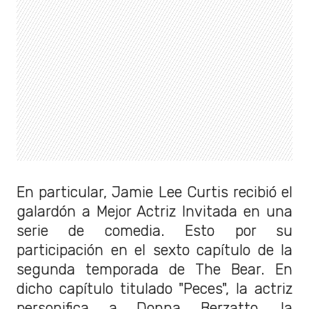
En particular, Jamie Lee Curtis recibió el
galardón a Mejor Actriz Invitada en una
serie de comedia. Esto por su
participación en el sexto capítulo de la
segunda temporada de The Bear. En
dicho capítulo titulado "Peces", la actriz
personifica a Donna Berzatto, la