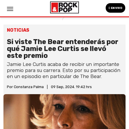
EN VIVO
NOTICIAS
Si viste The Bear entenderás por
qué Jamie Lee Curtis se llevó
este premio
Jamie Lee Curtis acaba de recibir un importante
premio para su carrera. Esto por su participación
en un episodio en particular de The Bear.
Por Constanza Palma
|
09 Sep, 2024. 19:42 hrs