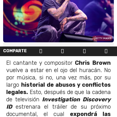
GETTY IMAGES
COMPARTE
El cantante y compositor
Chris Brown
vuelve a estar en el ojo del huracán. No
por música, si no, una vez más, por su
largo
historial de abusos y conflictos
legales.
Esto, después de que la cadena
de televisión
Investigation Discovery
ID
estrenara el tráiler de su próximo
documental, el cual
expondrá las