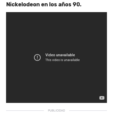
Nickelodeon en los años 90.