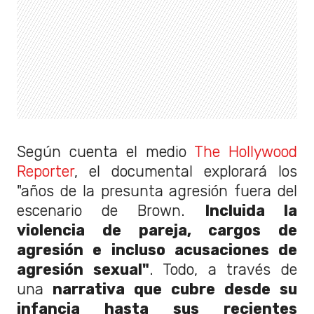
Según cuenta el medio
The Hollywood
Reporter
, el documental explorará los
"años de la presunta agresión fuera del
escenario de Brown.
Incluida la
violencia de pareja, cargos de
agresión e incluso acusaciones de
agresión sexual"
. Todo, a través de
una
narrativa que cubre desde su
infancia hasta sus recientes