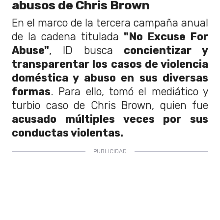
abusos de Chris Brown
En el marco de la tercera campaña anual
de la cadena titulada
"No Excuse For
Abuse"
, ID busca
concientizar y
transparentar los casos de violencia
doméstica y abuso en sus diversas
formas
. Para ello, tomó el mediático y
turbio caso de Chris Brown, quien fue
acusado múltiples veces por sus
conductas violentas.