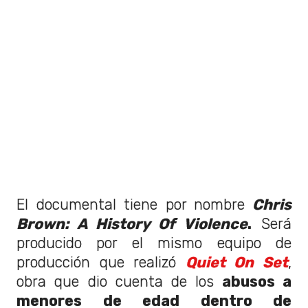
El documental tiene por nombre
Chris
Brown: A History Of Violence
.
Será
producido por el mismo equipo de
producción que realizó
Quiet On Set
,
obra que dio cuenta de los
abusos a
menores de edad dentro de