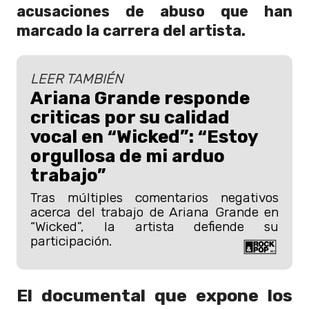
acusaciones de abuso que han
marcado la carrera del artista.
LEER TAMBIÉN
Ariana Grande responde
criticas por su calidad
vocal en “Wicked”: “Estoy
orgullosa de mi arduo
trabajo”
Tras múltiples comentarios negativos
acerca del trabajo de Ariana Grande en
“Wicked”, la artista defiende su
participación.
El documental que expone los