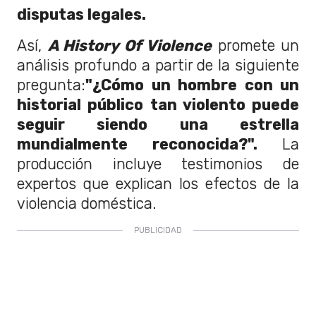
disputas legales.
Así,
A History Of Violence
promete un
análisis profundo a partir de la siguiente
pregunta:
"¿Cómo un hombre con un
historial público tan violento puede
seguir siendo una estrella
mundialmente reconocida?".
La
producción incluye testimonios de
expertos que explican los efectos de la
violencia doméstica.