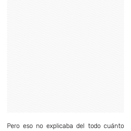
Pero eso no explicaba del todo cuánto