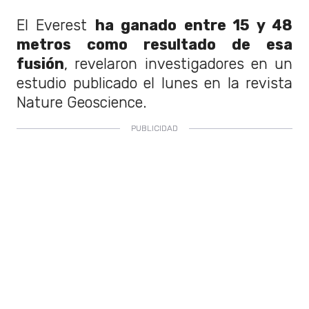
El Everest
ha ganado entre 15 y 48
metros como resultado de esa
fusión
, revelaron investigadores en un
estudio publicado el lunes en la revista
Nature Geoscience.