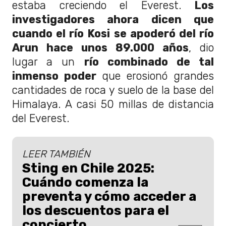
estaba creciendo el Everest.
Los
investigadores ahora dicen que
cuando el río Kosi se apoderó del río
Arun hace unos 89.000 años
, dio
lugar a un
río combinado de tal
inmenso poder
que erosionó grandes
cantidades de roca y suelo de la base del
Himalaya. A casi 50 millas de distancia
del Everest.
LEER TAMBIÉN
Sting en Chile 2025:
Cuándo comenza la
preventa y cómo acceder a
los descuentos para el
concierto