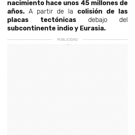
nacimiento hace unos 45 millones de
años.
A partir de la
colisión de las
placas tectónicas
debajo del
subcontinente indio y Eurasia.