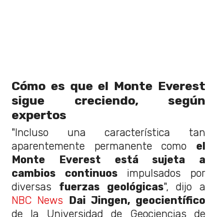
Cómo es que el Monte Everest
sigue creciendo, según
expertos
"Incluso una característica tan
aparentemente permanente como
el
Monte Everest está sujeta a
cambios continuos
impulsados por
diversas
fuerzas geológicas
", dijo a
NBC News
Dai Jingen, geocientífico
de la Universidad de Geociencias de