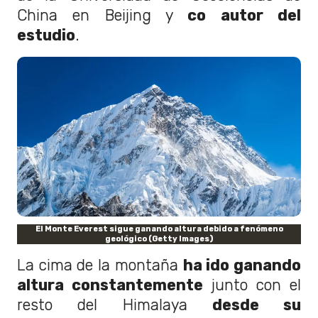
China en Beijing y
co autor del
estudio
.
El Monte Everest sigue ganando altura debido a fenómeno
geológico (Getty Images)
La cima de la montaña
ha ido ganando
altura constantemente
junto con el
resto del Himalaya
desde su