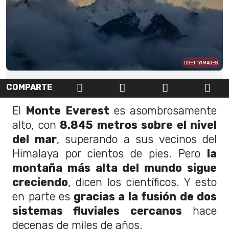
GETTYIMAGES
COMPARTE
El
Monte Everest
es asombrosamente
alto, con
8.845 metros sobre el nivel
del mar
, superando a sus vecinos del
Himalaya por cientos de pies. Pero
la
montaña más alta del mundo sigue
creciendo
, dicen los científicos. Y esto
en parte es
gracias a la fusión de dos
sistemas fluviales cercanos
hace
decenas de miles de años.