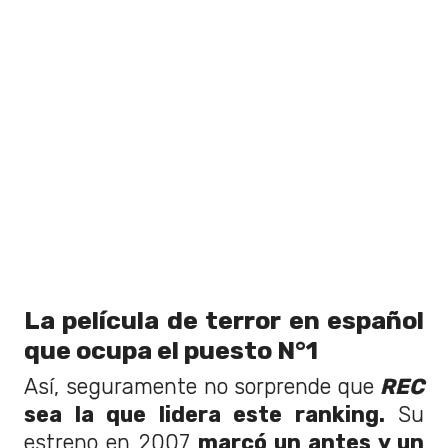
La película de terror en español
que ocupa el puesto N°1
Así, seguramente no sorprende que
REC
sea la que lidera este ranking.
Su
estreno en 2007
marcó un antes y un