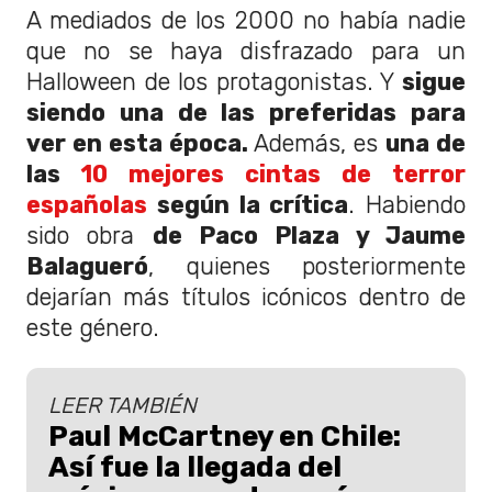
A mediados de los 2000 no había nadie
que no se haya disfrazado para un
Halloween de los protagonistas. Y
sigue
siendo una de las preferidas para
ver en esta época.
Además, es
una de
las
10 mejores cintas de terror
españolas
según la crítica
. Habiendo
sido obra
de Paco Plaza y Jaume
Balagueró
, quienes posteriormente
dejarían más títulos icónicos dentro de
este género.
LEER TAMBIÉN
Paul McCartney en Chile:
Así fue la llegada del