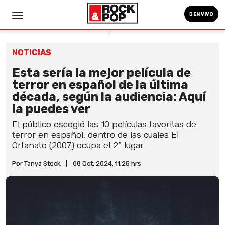
EN VIVO
NOTICIAS
Esta sería la mejor película de
terror en español de la última
década, según la audiencia: Aquí
la puedes ver
El público escogió las 10 películas favoritas de
terror en español, dentro de las cuales El
Orfanato (2007) ocupa el 2° lugar.
Por Tanya Stock
|
08 Oct, 2024. 11:25 hrs