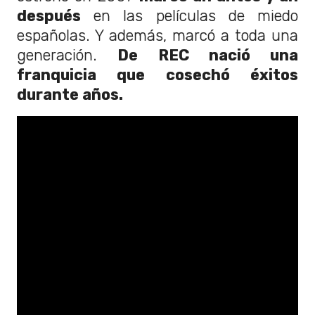
después
en las películas de miedo
españolas. Y además, marcó a toda una
generación.
De REC nació una
franquicia que cosechó éxitos
durante años.