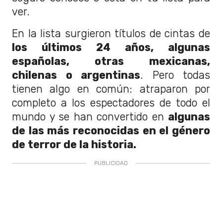
ver.
En la lista surgieron títulos de cintas de
los últimos 24 años, algunas
españolas, otras mexicanas,
chilenas o argentinas
. Pero todas
tienen algo en común: atraparon por
completo a los espectadores de todo el
mundo y se han convertido en
algunas
de las más reconocidas en el género
de terror de la historia.