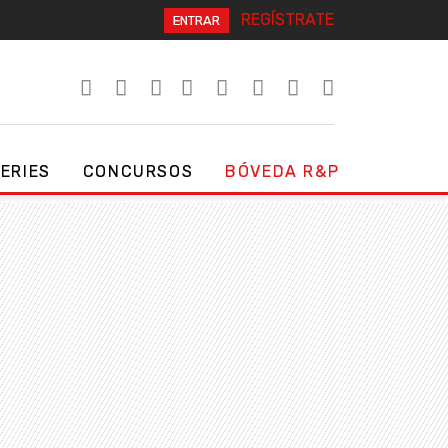
REGÍSTRATE
ENTRAR
SERIES
CONCURSOS
BÓVEDA R&P