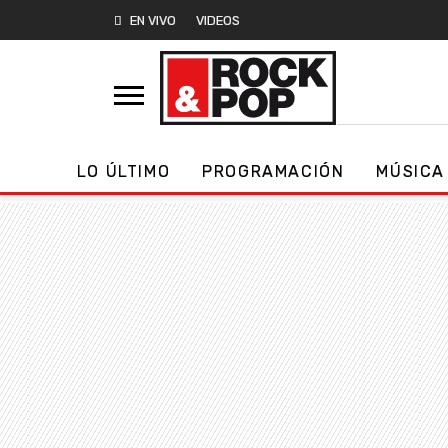
EN VIVO
VIDEOS
LO ÚLTIMO
PROGRAMACIÓN
MÚSICA