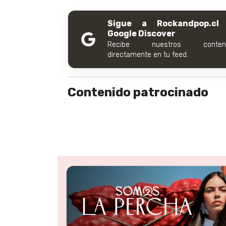
Sigue a Rockandpop.cl
Google Discover
Recibe nuestros conteni
directamente en tu feed.
Contenido patrocinado