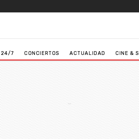
 24/7
CONCIERTOS
ACTUALIDAD
CINE & 