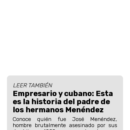
LEER TAMBIÉN
Empresario y cubano: Esta
es la historia del padre de
los hermanos Menéndez
Conoce quién fue José Menéndez,
hombre brutalmente asesinado por sus