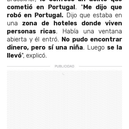
cometió en Portugal
. "
Me dijo que
robó en Portugal.
Dijo que estaba en
una
zona de hoteles donde viven
personas ricas
. Había una ventana
abierta y él entró.
No pudo encontrar
dinero, pero sí una niña
. Luego
se la
llevó
", explicó.