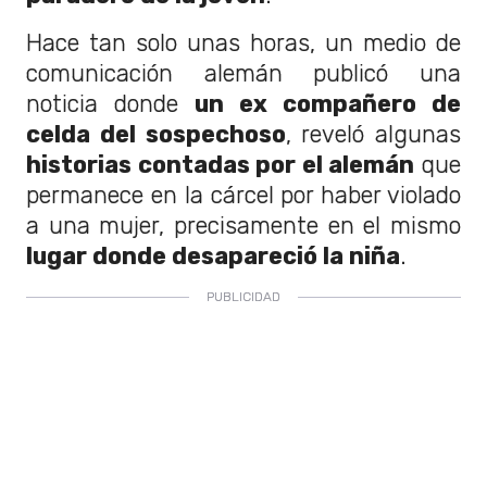
Hace tan solo unas horas, un medio de
comunicación alemán publicó una
noticia donde
un ex compañero de
celda del sospechoso
, reveló algunas
historias contadas por el alemán
que
permanece en la cárcel por haber violado
a una mujer, precisamente en el mismo
lugar donde desapareció la niña
.