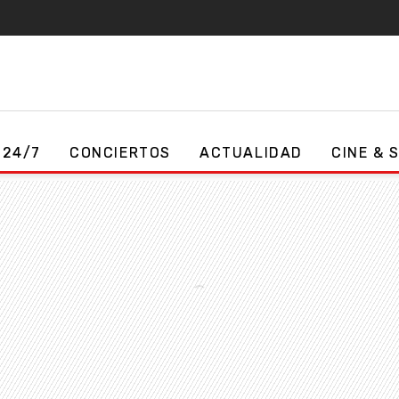
 24/7
CONCIERTOS
ACTUALIDAD
CINE & 