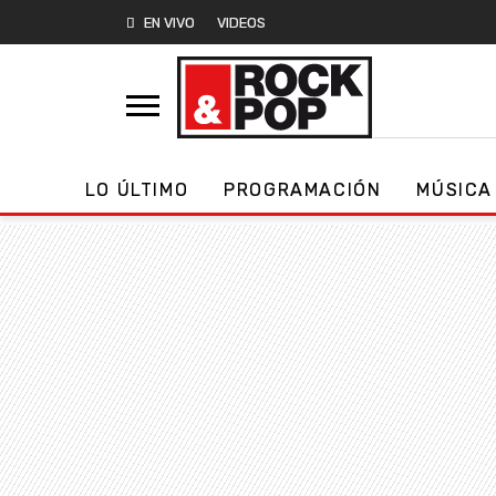
EN VIVO
VIDEOS
LO ÚLTIMO
PROGRAMACIÓN
MÚSICA