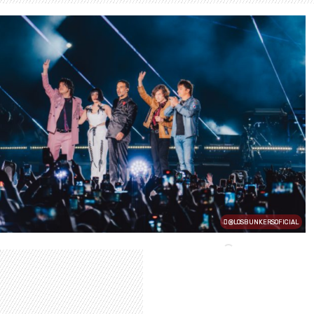
@LOSBUNKERSOFICIAL