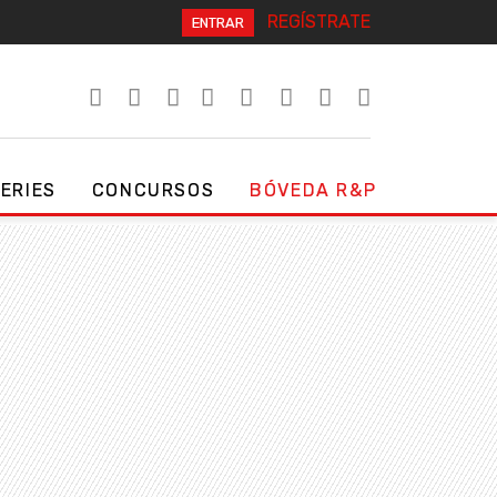
REGÍSTRATE
ENTRAR
SERIES
CONCURSOS
BÓVEDA R&P