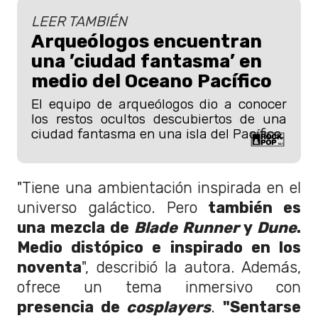
LEER TAMBIÉN
Arqueólogos encuentran
una ’ciudad fantasma’ en
medio del Oceano Pacífico
El equipo de arqueólogos dio a conocer
los restos ocultos descubiertos de una
ciudad fantasma en una isla del Pacífico.
"Tiene una ambientación inspirada en el
universo galáctico. Pero
también es
una mezcla de
Blade Runner
y
Dune
.
Medio distópico e inspirado en los
noventa
", describió la autora. Además,
ofrece un tema inmersivo con
presencia de
cosplayers
.
"Sentarse