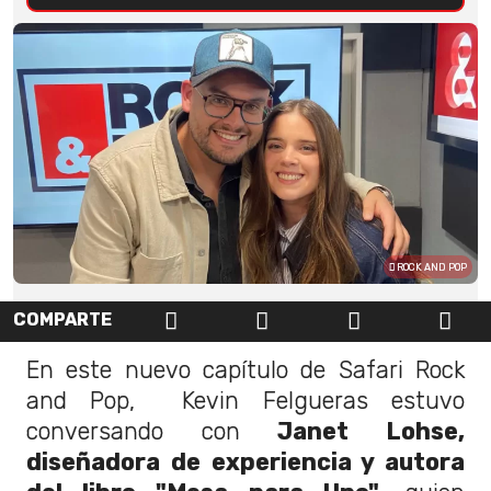
ROCK AND POP
COMPARTE
En este nuevo capítulo de Safari Rock
and Pop, Kevin Felgueras estuvo
conversando con
Janet Lohse,
diseñadora de experiencia y autora