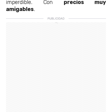
imperdible. Con
precios muy
amigables
.