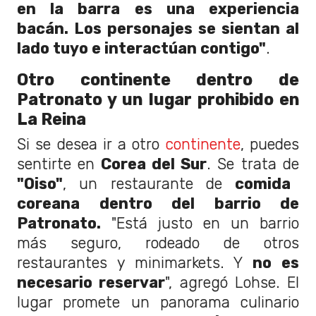
en la barra es una experiencia
bacán. Los personajes se sientan al
lado tuyo e interactúan contigo"
.
Otro continente dentro de
Patronato y un lugar prohibido en
La Reina
Si se desea ir a otro
continente
, puedes
sentirte en
Corea del Sur
. Se trata de
"Oiso"
, un restaurante de
comida
coreana dentro del barrio de
Patronato.
"Está justo en un barrio
más seguro, rodeado de otros
restaurantes y minimarkets. Y
no es
necesario reservar
", agregó Lohse. El
lugar promete un panorama culinario