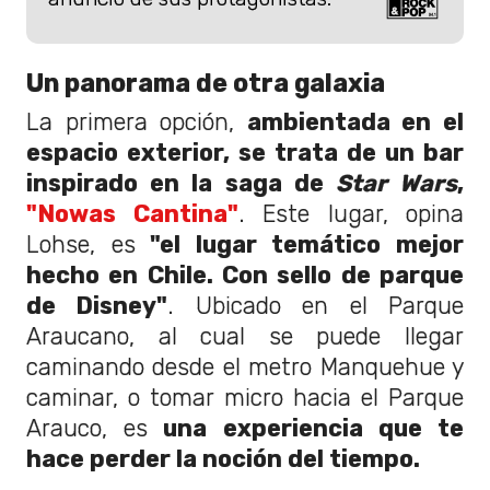
Un panorama de otra galaxia
La primera opción,
ambientada en el
espacio exterior, se trata de un bar
inspirado en la saga de
Star Wars
,
"Nowas Cantina"
. Este lugar, opina
Lohse, es
"el lugar temático mejor
hecho en Chile. Con sello de parque
de Disney"
. Ubicado en el Parque
Araucano, al cual se puede llegar
caminando desde el metro Manquehue y
caminar, o tomar micro hacia el Parque
Arauco, es
una experiencia que te
hace perder la noción del tiempo.