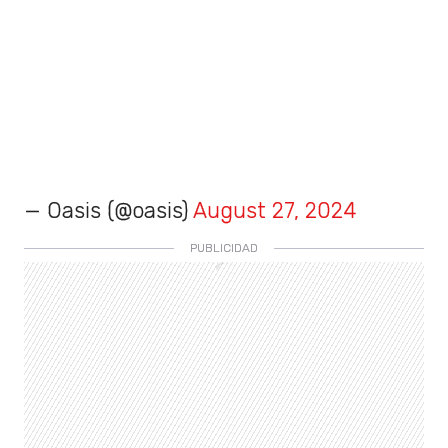
— Oasis (@oasis)
August 27, 2024