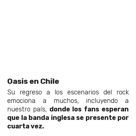
Oasis en Chile
Su regreso a los escenarios del rock
emociona a muchos, incluyendo a
nuestro país,
donde los fans esperan
que la banda inglesa se presente por
cuarta vez.