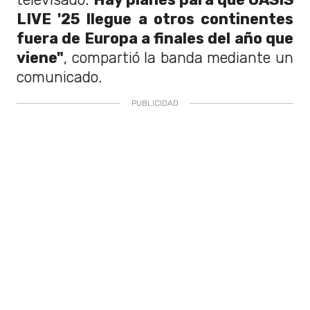
LIVE '25 llegue a otros continentes
fuera de Europa a finales del año que
viene"
, compartió la banda mediante un
comunicado.