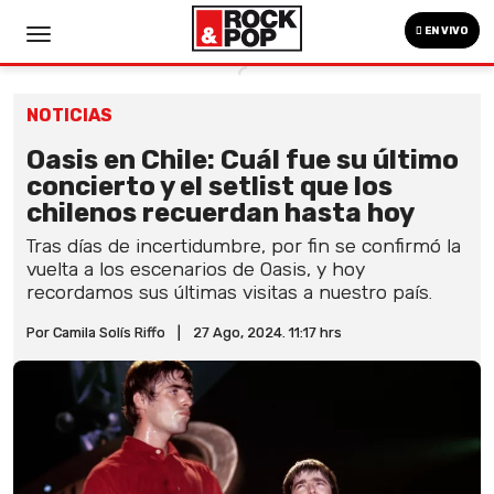
EN VIVO
NOTICIAS
Oasis en Chile: Cuál fue su último
concierto y el setlist que los
chilenos recuerdan hasta hoy
Tras días de incertidumbre, por fin se confirmó la
vuelta a los escenarios de Oasis, y hoy
recordamos sus últimas visitas a nuestro país.
Por Camila Solís Riffo
|
27 Ago, 2024. 11:17 hrs