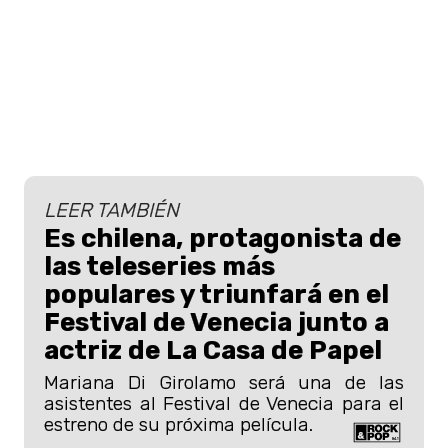
LEER TAMBIÉN
Es chilena, protagonista de
las teleseries más
populares y triunfará en el
Festival de Venecia junto a
actriz de La Casa de Papel
Mariana Di Girolamo será una de las
asistentes al Festival de Venecia para el
estreno de su próxima película.