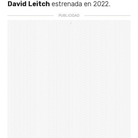
David Leitch
estrenada en 2022.