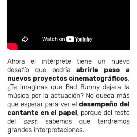
Ahora el intérprete tiene un nuevo
desafío que podría
abrirle paso a
nuevos proyectos cinematográficos
.
¿Te imaginas que Bad Bunny dejara la
música por la actuación? No queda más
que esperar para ver el
desempeño del
cantante en el papel
, porque del resto
del
cast
, sabemos que tendremos
grandes interpretaciones.