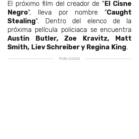
El próximo film del creador de "
El Cisne
Negro
", lleva por nombre "
Caught
Stealing
". Dentro del elenco de la
próxima película policiaca se encuentra
Austin Butler, Zoe Kravitz, Matt
Smith, Liev Schreiber y Regina King
.