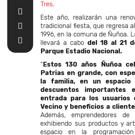
Tres
.
Este año, realizarán una reno
tradicional fiesta, que regresa 
1996, en la comuna de Ñuñoa. L
llevará a cabo
del 18 al 21 
Parque Estadio Nacional.
“
Estos 130 años Ñuñoa cel
Patrias en grande, con esp
la familia, en un espacio 
descuentos importantes 
entrada para los usuarios 
Vecino y beneficios a clien
Además, emprendedores de 
exhibiendo sus productos y art
espacio en la programació