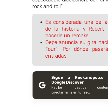
rock and roll”.
Es considerada una de la
de la historia y Robert
hacerle un remake
Gepe anuncia su gira na
Tour": Por dónde pasa
entradas
Sigue a Rockandpop.cl
Google Discover
Recibe nuestros conteni
directamente en tu feed.