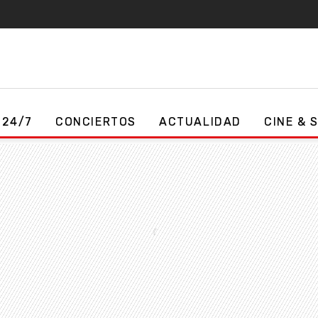
 24/7
CONCIERTOS
ACTUALIDAD
CINE & 