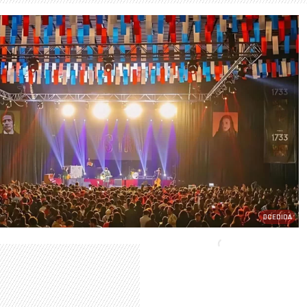
CEDIDA