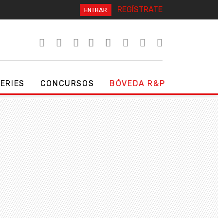
REGÍSTRATE
ENTRAR
SERIES
CONCURSOS
BÓVEDA R&P