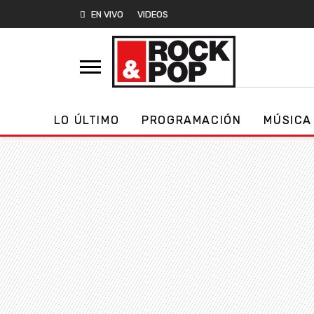
EN VIVO
VIDEOS
LO ÚLTIMO
PROGRAMACIÓN
MÚSICA