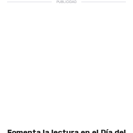
Fomenta la lectura en el Día del