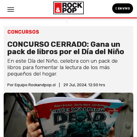
EN VIVO
CONCURSOS
CONCURSO CERRADO: Gana un
pack de libros por el Día del Niño
En este Día del Niño, celebra con un pack de
libros para fomentar la lectura de los más
pequeños del hogar.
Por Equipo Rockandpop.cl
|
29 Jul, 2024. 12:50 hrs