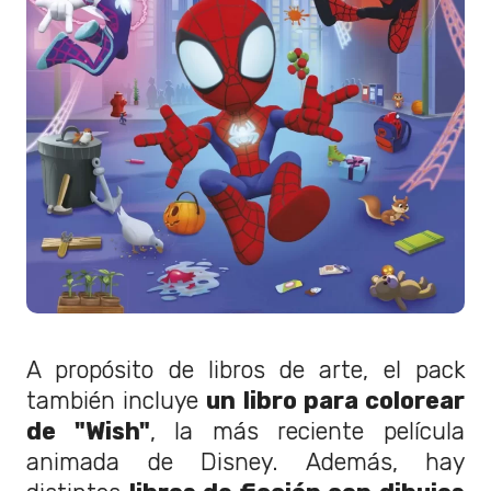
A propósito de libros de arte, el pack
también incluye
un libro para colorear
de "Wish"
, la más reciente película
animada de Disney. Además, hay