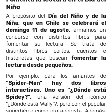
Niño
A propósito del
Día del Niño y de la
Niña, que en Chile se celebrará el
domingo 11 de agosto,
armamos un
concurso con distintos libros para
fomentar su lectura. Se trata de
distintos libros cortos, cuentos e
historietas que buscan
fomentar la
lectura desde pequeños.
Por ejemplo, para los amantes de
"Spider-Man" hay dos libros
interactivos. Uno es "¿Dónde está
Spidey?",
una versión del icónico
"¿Dónde está Wally"?, pero con el popular
superhéroe como protagonista. Además,