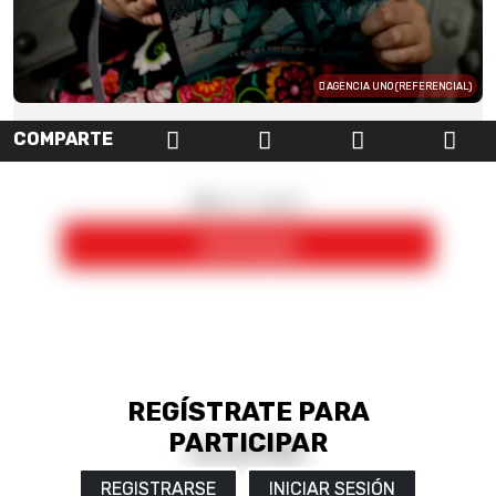
AGENCIA UNO (REFERENCIAL)
COMPARTE
REGÍSTRATE PARA
PARTICIPAR
REGISTRARSE
INICIAR SESIÓN