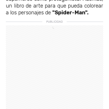
un libro de arte para que pueda colorear
a los personajes de
"Spider-Man".