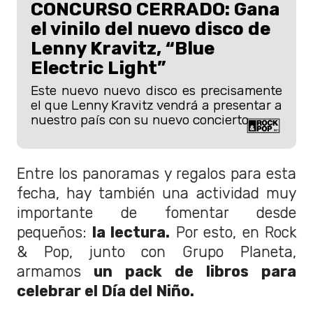
CONCURSO CERRADO: Gana
el vinilo del nuevo disco de
Lenny Kravitz, “Blue
Electric Light”
Este nuevo nuevo disco es precisamente
el que Lenny Kravitz vendrá a presentar a
nuestro país con su nuevo concierto.
Entre los panoramas y regalos para esta
fecha, hay también una actividad muy
importante de fomentar desde
pequeños:
la lectura.
Por esto, en Rock
& Pop, junto con Grupo Planeta,
armamos
un pack de libros para
celebrar el Día del Niño.