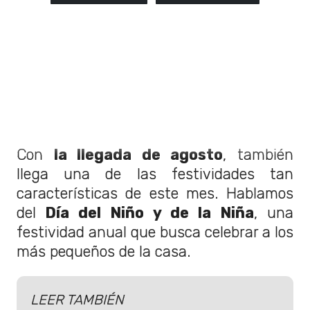
Con
la llegada de agosto
, también
llega una de las festividades tan
características de este mes. Hablamos
del
Día del Niño y de la Niña
, una
festividad anual que busca celebrar a los
más pequeños de la casa.
LEER TAMBIÉN